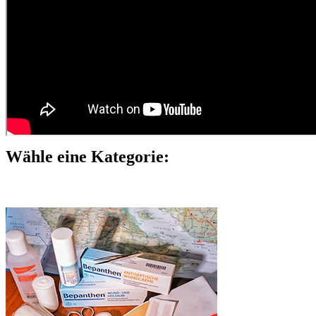
Wähle eine Kategorie: