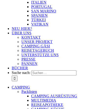
ITALIEN
PORTUGAL
SAN MARINO
SPANIEN
TÜRKEI
VATIKAN
NEU HIER?
ÜBER UNS
KONTAKT
UNSER PROJEKT
CAMPING GÄSI
REISETAGEBUCH
UNTERSTÜTZE UNS
PRESSE
PANNEN
BÜCHER
Suche nach:
CAMPING
Packlisten
CAMPING AUSRÜSTUNG
MULTIMEDIA
REISEAPOTHEKE