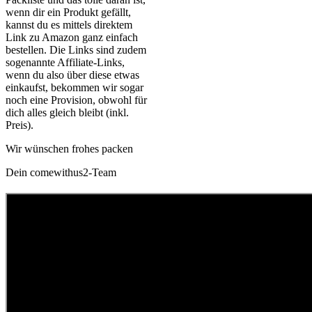
wenn dir ein Produkt gefällt,
kannst du es mittels direktem
Link zu Amazon ganz einfach
bestellen. Die Links sind zudem
sogenannte Affiliate-Links,
wenn du also über diese etwas
einkaufst, bekommen wir sogar
noch eine Provision, obwohl für
dich alles gleich bleibt (inkl.
Preis).
Wir wünschen frohes packen
Dein comewithus2-Team