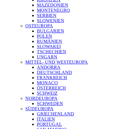
MAZEDONIEN
MONTENEGRO
SERBIEN
SLOWENIEN
OSTEUROPA
BULGARIEN
POLEN
RUMÄNIEN
SLOWAKEI
TSCHECHIEN
UNGARN
MITTEL- UND WESTEUROPA
ANDORRA
DEUTSCHLAND
FRANKREICH
MONACO
ÖSTERREICH
SCHWEIZ
NORDEUROPA
SCHWEDEN
SÜDEUROPA
GRIECHENLAND
ITALIEN
PORTUGAL