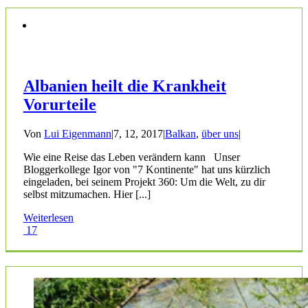
Albanien heilt die Krankheit
Vorurteile
Von
Lui Eigenmann
|
7, 12, 2017
|
Balkan
,
über uns
|
Wie eine Reise das Leben verändern kann Unser
Bloggerkollege Igor von "7 Kontinente" hat uns kürzlich
eingeladen, bei seinem Projekt 360: Um die Welt, zu dir
selbst mitzumachen. Hier [...]
Weiterlesen
17