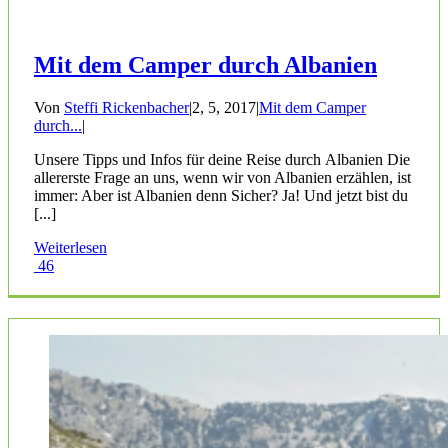
Mit dem Camper durch Albanien
Von
Steffi Rickenbacher
|
2, 5, 2017
|
Mit dem Camper
durch...
|
Unsere Tipps und Infos für deine Reise durch Albanien Die
allererste Frage an uns, wenn wir von Albanien erzählen, ist
immer: Aber ist Albanien denn Sicher? Ja! Und jetzt bist du
[...]
Weiterlesen
46