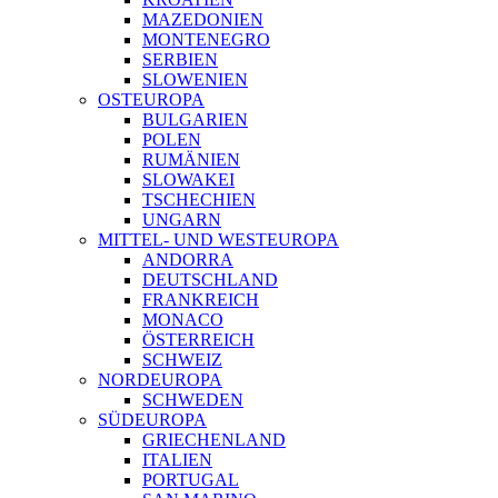
MAZEDONIEN
MONTENEGRO
SERBIEN
SLOWENIEN
OSTEUROPA
BULGARIEN
POLEN
RUMÄNIEN
SLOWAKEI
TSCHECHIEN
UNGARN
MITTEL- UND WESTEUROPA
ANDORRA
DEUTSCHLAND
FRANKREICH
MONACO
ÖSTERREICH
SCHWEIZ
NORDEUROPA
SCHWEDEN
SÜDEUROPA
GRIECHENLAND
ITALIEN
PORTUGAL