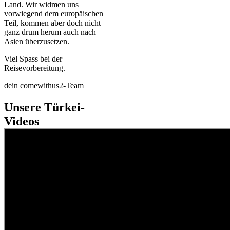
Land. Wir widmen uns
vorwiegend dem europäischen
Teil, kommen aber doch nicht
ganz drum herum auch nach
Asien überzusetzen.
Viel Spass bei der
Reisevorbereitung.
dein comewithus2-Team
Unsere Türkei-
Videos