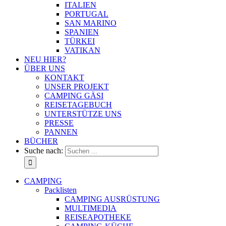
ITALIEN
PORTUGAL
SAN MARINO
SPANIEN
TÜRKEI
VATIKAN
NEU HIER?
ÜBER UNS
KONTAKT
UNSER PROJEKT
CAMPING GÄSI
REISETAGEBUCH
UNTERSTÜTZE UNS
PRESSE
PANNEN
BÜCHER
Suche nach:
CAMPING
Packlisten
CAMPING AUSRÜSTUNG
MULTIMEDIA
REISEAPOTHEKE