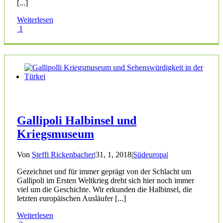
[...]
Weiterlesen
1
Gallipoli Halbinsel und
Kriegsmuseum
Von
Steffi Rickenbacher
|
31, 1, 2018
|
Südeuropa
|
Gezeichnet und für immer geprägt von der Schlacht um
Gallipoli im Ersten Weltkrieg dreht sich hier noch immer
viel um die Geschichte. Wir erkunden die Halbinsel, die
letzten europäischen Ausläufer [...]
Weiterlesen