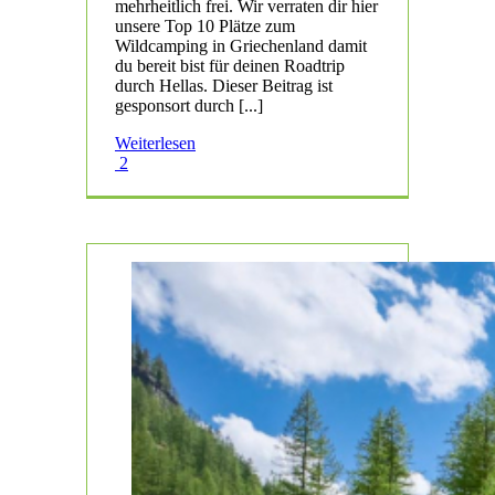
mehrheitlich frei. Wir verraten dir hier
unsere Top 10 Plätze zum
Wildcamping in Griechenland damit
du bereit bist für deinen Roadtrip
durch Hellas. Dieser Beitrag ist
gesponsort durch [...]
Weiterlesen
2