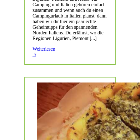
Camping und Italien gehören einfach
zusammen und wenn auch du einen
Campingurlaub in Italien planst, dann
haben wir dir hier ein paar echte
Geheimtipps für den spannenden
Norden Italiens. Du erfährst, wo die
Regionen Ligurien, Piemont [...]
Weiterlesen
5