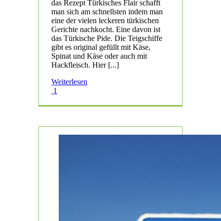
das Rezept Türkisches Flair schafft
man sich am schnellsten indem man
eine der vielen leckeren türkischen
Gerichte nachkocht. Eine davon ist
das Türkische Pide. Die Teigschiffe
gibt es original gefüllt mit Käse,
Spinat und Käse oder auch mit
Hackfleisch. Hier [...]
Weiterlesen
1