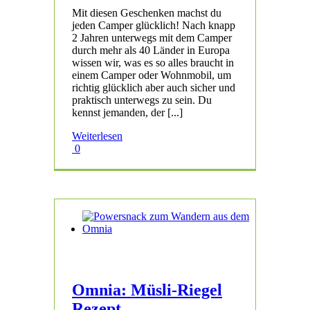
Mit diesen Geschenken machst du
jeden Camper glücklich! Nach knapp
2 Jahren unterwegs mit dem Camper
durch mehr als 40 Länder in Europa
wissen wir, was es so alles braucht in
einem Camper oder Wohnmobil, um
richtig glücklich aber auch sicher und
praktisch unterwegs zu sein. Du
kennst jemanden, der [...]
Weiterlesen
0
Omnia: Müsli-Riegel
Rezept