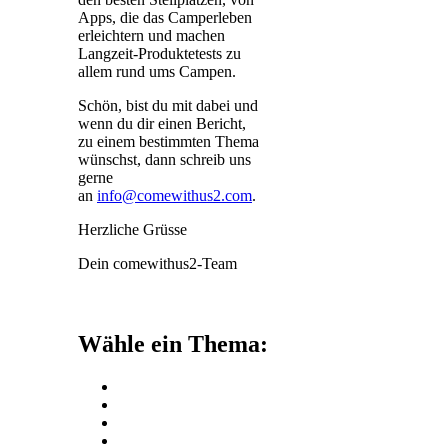
Apps, die das Camperleben
erleichtern und machen
Langzeit-Produktetests zu
allem rund ums Campen.
Schön, bist du mit dabei und
wenn du dir einen Bericht,
zu einem bestimmten Thema
wünschst, dann schreib uns
gerne
an
info@comewithus2.com
.
Herzliche Grüsse
Dein comewithus2-Team
Wähle ein Thema: