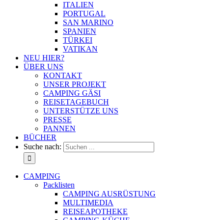
ITALIEN
PORTUGAL
SAN MARINO
SPANIEN
TÜRKEI
VATIKAN
NEU HIER?
ÜBER UNS
KONTAKT
UNSER PROJEKT
CAMPING GÄSI
REISETAGEBUCH
UNTERSTÜTZE UNS
PRESSE
PANNEN
BÜCHER
Suche nach:
CAMPING
Packlisten
CAMPING AUSRÜSTUNG
MULTIMEDIA
REISEAPOTHEKE