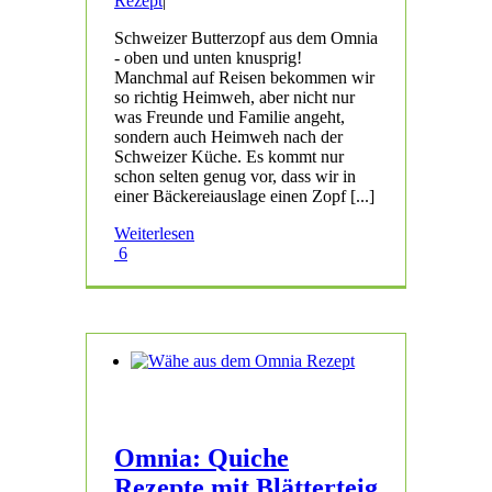
Rezept
|
Schweizer Butterzopf aus dem Omnia
- oben und unten knusprig!
Manchmal auf Reisen bekommen wir
so richtig Heimweh, aber nicht nur
was Freunde und Familie angeht,
sondern auch Heimweh nach der
Schweizer Küche. Es kommt nur
schon selten genug vor, dass wir in
einer Bäckereiauslage einen Zopf [...]
Weiterlesen
6
Omnia: Quiche
Rezepte mit Blätterteig