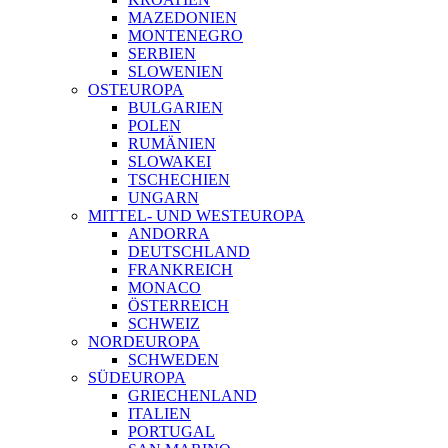
MAZEDONIEN
MONTENEGRO
SERBIEN
SLOWENIEN
OSTEUROPA
BULGARIEN
POLEN
RUMÄNIEN
SLOWAKEI
TSCHECHIEN
UNGARN
MITTEL- UND WESTEUROPA
ANDORRA
DEUTSCHLAND
FRANKREICH
MONACO
ÖSTERREICH
SCHWEIZ
NORDEUROPA
SCHWEDEN
SÜDEUROPA
GRIECHENLAND
ITALIEN
PORTUGAL