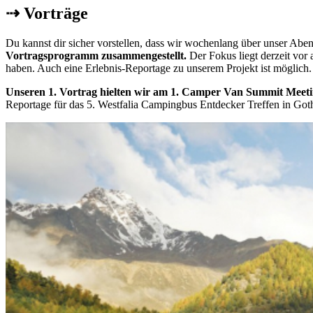
⇢
Vorträge
Du kannst dir sicher vorstellen, dass wir wochenlang über unser Abe
Vortragsprogramm zusammengestellt.
Der Fokus liegt derzeit vor
haben. Auch eine Erlebnis-Reportage zu unserem Projekt ist möglich
Unseren 1. Vortrag hielten wir am 1. Camper Van Summit Meeti
Reportage für das 5. Westfalia Campingbus Entdecker Treffen in Go