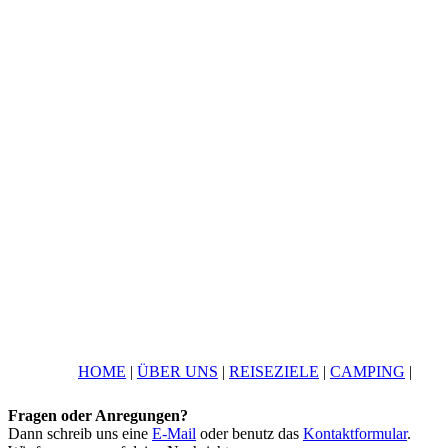
HOME
|
ÜBER UNS
|
REISEZIELE
|
CAMPING
|
Fragen oder Anregungen?
Dann schreib uns eine
E-Mail
oder benutz das
Kontaktformular
.