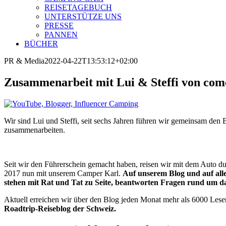
REISETAGEBUCH
UNTERSTÜTZE UNS
PRESSE
PANNEN
BÜCHER
PR & Media
2022-04-22T13:53:12+02:00
Zusammenarbeit mit Lui & Steffi von com
Wir sind Lui und Steffi, seit sechs Jahren führen wir gemeinsam den B
zusammenarbeiten.
Seit wir den Führerschein gemacht haben, reisen wir mit dem Auto du
2017 nun mit unserem Camper Karl.
Auf unserem Blog und auf all
stehen mit Rat und Tat zu Seite, beantworten Fragen rund um 
Aktuell erreichen wir über den Blog jeden Monat mehr als 6000 Les
Roadtrip-Reiseblog der Schweiz.