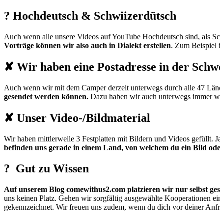
? Hochdeutsch & Schwiizerdütsch
Auch wenn alle unsere Videos auf YouTube Hochdeutsch sind, als Sc
Vorträge können wir also auch in Dialekt erstellen
. Zum Beispiel 
✘ Wir haben eine Postadresse in der Schw
Auch wenn wir mit dem Camper derzeit unterwegs durch alle 47 Län
gesendet werden können.
Dazu haben wir auch unterwegs immer wie
✘ Unser Video-/Bildmaterial
Wir haben mittlerweile 3 Festplatten mit Bildern und Videos gefüllt. Ja
befinden uns gerade in einem Land, von welchem du ein Bild ode
? Gut zu Wissen
Auf unserem Blog comewithus2.com platzieren wir nur selbst ges
uns keinen Platz. Gehen wir sorgfältig ausgewählte Kooperationen ein
gekennzeichnet. Wir freuen uns zudem, wenn du dich vor deiner Anfr