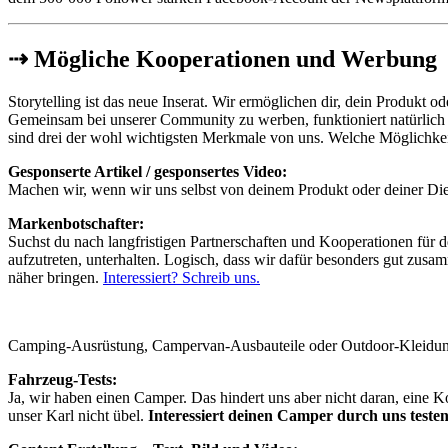
⇢ Mögliche Kooperationen und Werbung
Storytelling ist das neue Inserat. Wir ermöglichen dir, dein Produkt o
Gemeinsam bei unserer Community zu werben, funktioniert natürlich 
sind drei der wohl wichtigsten Merkmale von uns. Welche Möglichkeit
Gesponserte Artikel / gesponsertes Video:
Machen wir, wenn wir uns selbst von deinem Produkt oder deiner Die
Markenbotschafter:
Suchst du nach langfristigen Partnerschaften und Kooperationen für d
aufzutreten, unterhalten. Logisch, dass wir dafür besonders gut zu
näher bringen.
Interessiert? Schreib uns.
Camping-Ausrüstung, Campervan-Ausbauteile oder Outdoor-Kleidun
Fahrzeug-Tests:
Ja, wir haben einen Camper. Das hindert uns aber nicht daran, eine 
unser Karl nicht übel.
Interessiert deinen Camper durch uns testen