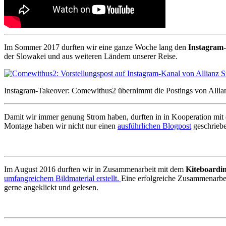
Im Sommer 2017 durften wir eine ganze Woche lang den
Instagram-
der Slowakei und aus weiteren Ländern unserer Reise.
Instagram-Takeover: Comewithus2 übernimmt die Postings von Allia
Damit wir immer genung Strom haben, durften in in Kooperation mit
Montage haben wir nicht nur einen
ausführlichen Blogpost
geschriebe
Im August 2016 durften wir in Zusammenarbeit mit dem
Kiteboardin
umfangreichem Bildmaterial erstellt.
Eine erfolgreiche Zusammenarbeit
gerne angeklickt und gelesen.