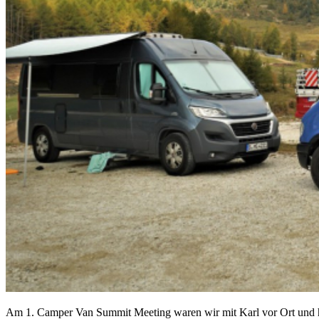
Am 1. Camper Van Summit Meeting waren wir mit Karl vor Ort und ha