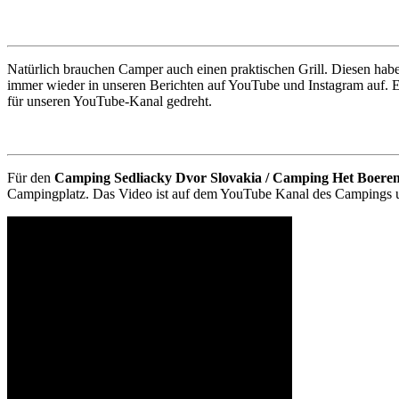
Natürlich brauchen Camper auch einen praktischen Grill. Diesen hab
immer wieder in unseren Berichten auf YouTube und Instagram auf. E
für unseren YouTube-Kanal gedreht.
Für den
Camping Sedliacky Dvor Slovakia / Camping Het Boere
Campingplatz. Das Video ist auf dem YouTube Kanal des Campings 