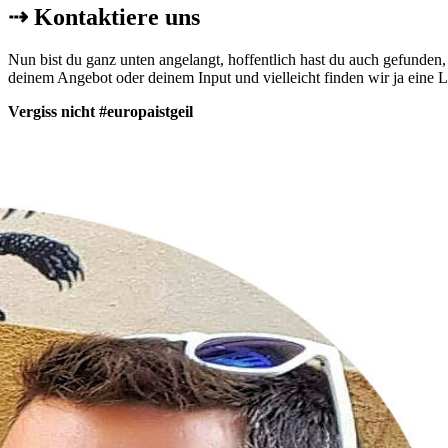
⇢
Kontaktiere uns
Nun bist du ganz unten angelangt, hoffentlich hast du auch gefunden
deinem Angebot oder deinem Input und vielleicht finden wir ja eine 
Vergiss nicht #europaistgeil