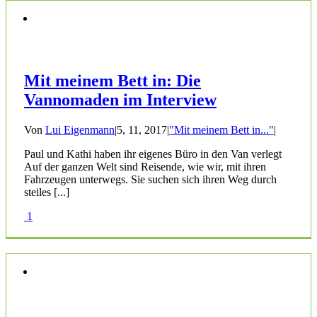
Mit meinem Bett in: Die
Vannomaden im Interview
Von
Lui Eigenmann
|
5, 11, 2017
|
"Mit meinem Bett in..."
|
Paul und Kathi haben ihr eigenes Büro in den Van verlegt
Auf der ganzen Welt sind Reisende, wie wir, mit ihren
Fahrzeugen unterwegs. Sie suchen sich ihren Weg durch
steiles [...]
1