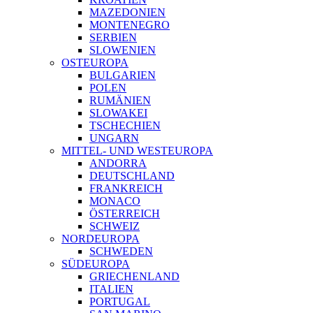
MAZEDONIEN
MONTENEGRO
SERBIEN
SLOWENIEN
OSTEUROPA
BULGARIEN
POLEN
RUMÄNIEN
SLOWAKEI
TSCHECHIEN
UNGARN
MITTEL- UND WESTEUROPA
ANDORRA
DEUTSCHLAND
FRANKREICH
MONACO
ÖSTERREICH
SCHWEIZ
NORDEUROPA
SCHWEDEN
SÜDEUROPA
GRIECHENLAND
ITALIEN
PORTUGAL