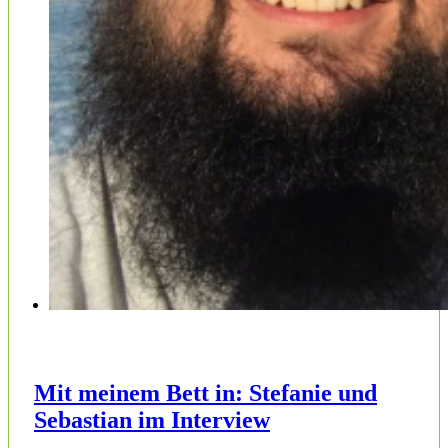
Mit meinem Bett in: Stefanie und
Sebastian im Interview