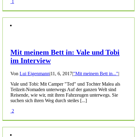
1
Mit meinem Bett in: Vale und Tobi
im Interview
Von
Lui Eigenmann
|
11, 6, 2017
|
"Mit meinem Bett in..."
|
Vale und Tobi: Mit Camper "Ted" und Tochter Malea als
Teilzeit-Nomaden unterwegs Auf der ganzen Welt sind
Reisende, wie wir, mit ihren Fahrzeugen unterwegs. Sie
suchen sich ihren Weg durch steiles [...]
2