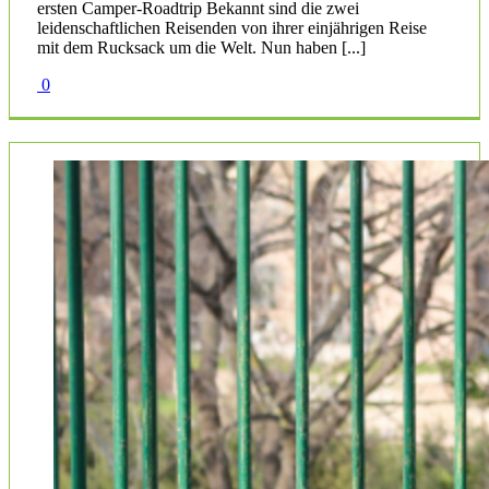
ersten Camper-Roadtrip Bekannt sind die zwei
leidenschaftlichen Reisenden von ihrer einjährigen Reise
mit dem Rucksack um die Welt. Nun haben [...]
0