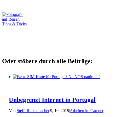
Oder stöbere durch alle Beiträge:
Unbegrenzt Internet in Portugal
Von
Steffi Rickenbacher
|
9, 10, 2018
|
Arbeiten im Camper
|