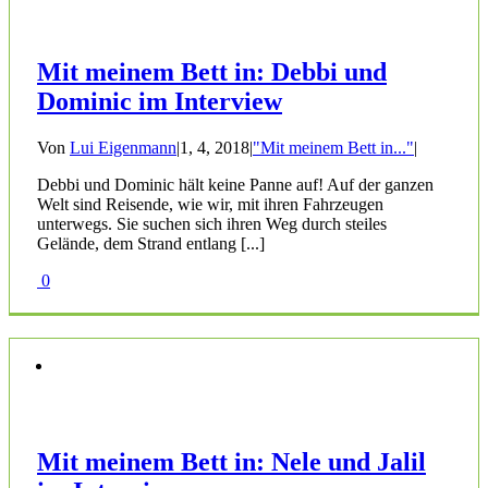
Mit meinem Bett in: Debbi und
Dominic im Interview
Von
Lui Eigenmann
|
1, 4, 2018
|
"Mit meinem Bett in..."
|
Debbi und Dominic hält keine Panne auf! Auf der ganzen
Welt sind Reisende, wie wir, mit ihren Fahrzeugen
unterwegs. Sie suchen sich ihren Weg durch steiles
Gelände, dem Strand entlang [...]
0
Mit meinem Bett in: Nele und Jalil