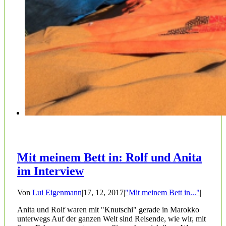
Mit meinem Bett in: Rolf und Anita
im Interview
Von
Lui Eigenmann
|
17, 12, 2017
|
"Mit meinem Bett in..."
|
Anita und Rolf waren mit "Knutschi" gerade in Marokko
unterwegs Auf der ganzen Welt sind Reisende, wie wir, mit