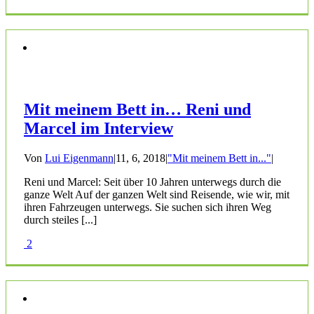
Mit meinem Bett in… Reni und
Marcel im Interview
Von
Lui Eigenmann
|
11, 6, 2018
|
"Mit meinem Bett in..."
|
Reni und Marcel: Seit über 10 Jahren unterwegs durch die
ganze Welt Auf der ganzen Welt sind Reisende, wie wir, mit
ihren Fahrzeugen unterwegs. Sie suchen sich ihren Weg
durch steiles [...]
2