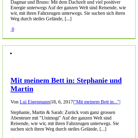
Dagmar und Bruno: Mit dem Dachzelt und viel positiver
Energie unterwegs Auf der ganzen Welt sind Reisende, wie
wir, mit ihren Fahrzeugen unterwegs. Sie suchen sich ihren
Weg durch steiles Gelände, [...]
0
Mit meinem Bett in: Stephanie und
Martin
Von
Lui Eigenmann
|
18, 6, 2017
|
"Mit meinem Bett in..."
|
Stephanie, Martin & Sarah: Zurück vom ganz grossen
Abenteuer mit "Unimogi" Auf der ganzen Welt sind
Reisende, wie wir, mit ihren Fahrzeugen unterwegs. Sie
suchen sich ihren Weg durch steiles Gelände, [...]