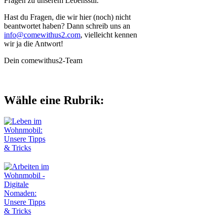
Fragen zu unserem Lebensstil.
Hast du Fragen, die wir hier (noch) nicht
beantwortet haben? Dann schreib uns an
info@comewithus2.com
, vielleicht kennen
wir ja die Antwort!
Dein comewithus2-Team
Wähle eine Rubrik: