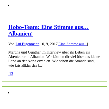
Hobo-Team: Eine Stimme aus…
Albanien!
Von
Lui Eigenmann
|
10, 9, 2017
|
Eine Stimme aus...
|
Martina und Günther im Interview über ihr Leben als
Abenteurer in Albanien Wir können dir viel über das kleine
Land an der Adria erzählen. Wie schön die Strände sind,
wie kristallklar das [...]
13