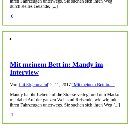
ihren Fahrzeugen unterwegs. Sie suchen sich ihren Weg
durch steiles Gelände, [...]
0
Mit meinem Bett in: Mandy im
Interview
Von
Lui Eigenmann
|
12, 11, 2017
|
"Mit meinem Bett in..."
|
Mandy hat ihr Leben auf die Strasse verlegt und nun Marko
mit dabei Auf der ganzen Welt sind Reisende, wie wir, mit
ihren Fahrzeugen unterwegs. Sie suchen sich ihren Weg [...]
1