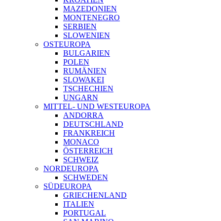
MAZEDONIEN
MONTENEGRO
SERBIEN
SLOWENIEN
OSTEUROPA
BULGARIEN
POLEN
RUMÄNIEN
SLOWAKEI
TSCHECHIEN
UNGARN
MITTEL- UND WESTEUROPA
ANDORRA
DEUTSCHLAND
FRANKREICH
MONACO
ÖSTERREICH
SCHWEIZ
NORDEUROPA
SCHWEDEN
SÜDEUROPA
GRIECHENLAND
ITALIEN
PORTUGAL