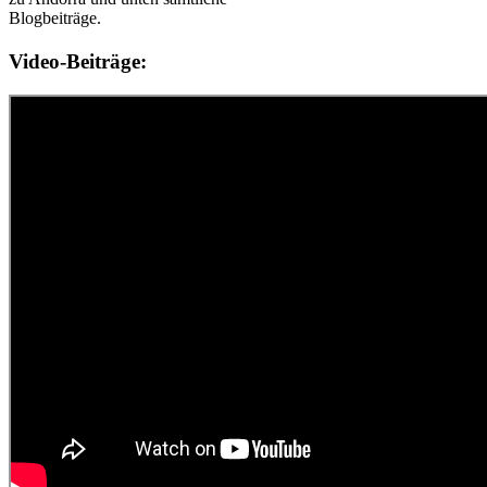
Blogbeiträge.
Video-Beiträge: