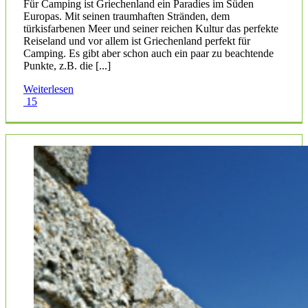
Für Camping ist Griechenland ein Paradies im Süden
Europas. Mit seinen traumhaften Stränden, dem
türkisfarbenen Meer und seiner reichen Kultur das perfekte
Reiseland und vor allem ist Griechenland perfekt für
Camping. Es gibt aber schon auch ein paar zu beachtende
Punkte, z.B. die [...]
Weiterlesen
15