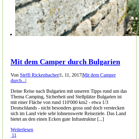
Mit dem Camper durch Bulgarien
Von
Steffi Rickenbacher
|
1, 11, 2017
|
Mit dem Camper
durch...
|
Deine Reise nach Bulgarien mit unseren Tipps rund um das
Thema Camping, Sicherheit und Stellplätze Bulgarien ist
mit einer Fläche von rund 110'000 km2 - etwa 1/3
Deutschlands - nicht besonders gross und doch verstecken
sich im Land viele sehr lohnenswerte Reiseziele. Das Land
bietet an den einen Ecken gute Infrastruktur [...]
Weiterlesen
11