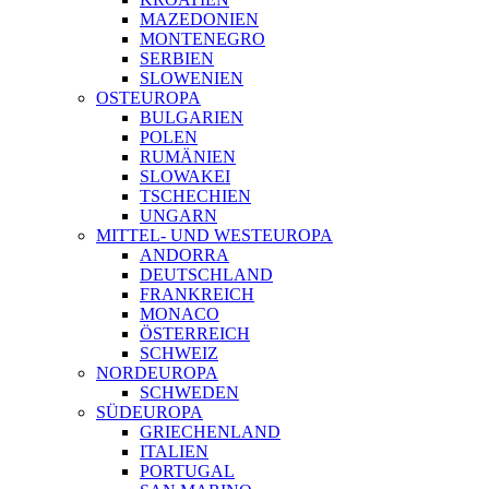
MAZEDONIEN
MONTENEGRO
SERBIEN
SLOWENIEN
OSTEUROPA
BULGARIEN
POLEN
RUMÄNIEN
SLOWAKEI
TSCHECHIEN
UNGARN
MITTEL- UND WESTEUROPA
ANDORRA
DEUTSCHLAND
FRANKREICH
MONACO
ÖSTERREICH
SCHWEIZ
NORDEUROPA
SCHWEDEN
SÜDEUROPA
GRIECHENLAND
ITALIEN
PORTUGAL