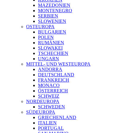
MAZEDONIEN
MONTENEGRO
SERBIEN
SLOWENIEN
OSTEUROPA
BULGARIEN
POLEN
RUMÄNIEN
SLOWAKEI
TSCHECHIEN
UNGARN
MITTEL- UND WESTEUROPA
ANDORRA
DEUTSCHLAND
FRANKREICH
MONACO
ÖSTERREICH
SCHWEIZ
NORDEUROPA
SCHWEDEN
SÜDEUROPA
GRIECHENLAND
ITALIEN
PORTUGAL