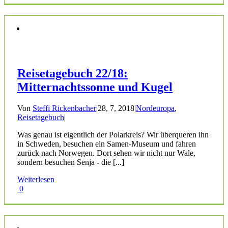
Reisetagebuch 22/18:
Mitternachtssonne und Kugel
Von
Steffi Rickenbacher
|
28, 7, 2018
|
Nordeuropa
,
Reisetagebuch
|
Was genau ist eigentlich der Polarkreis? Wir überqueren ihn
in Schweden, besuchen ein Samen-Museum und fahren
zurück nach Norwegen. Dort sehen wir nicht nur Wale,
sondern besuchen Senja - die [...]
Weiterlesen
0