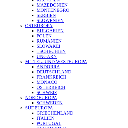
MAZEDONIEN
MONTENEGRO
SERBIEN
SLOWENIEN
OSTEUROPA
BULGARIEN
POLEN
RUMÄNIEN
SLOWAKEI
TSCHECHIEN
UNGARN
MITTEL- UND WESTEUROPA
ANDORRA
DEUTSCHLAND
FRANKREICH
MONACO
ÖSTERREICH
SCHWEIZ
NORDEUROPA
SCHWEDEN
SÜDEUROPA
GRIECHENLAND
ITALIEN
PORTUGAL