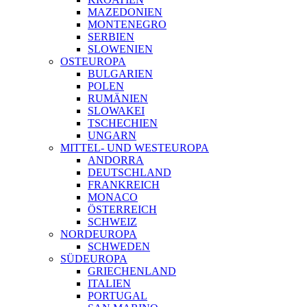
MAZEDONIEN
MONTENEGRO
SERBIEN
SLOWENIEN
OSTEUROPA
BULGARIEN
POLEN
RUMÄNIEN
SLOWAKEI
TSCHECHIEN
UNGARN
MITTEL- UND WESTEUROPA
ANDORRA
DEUTSCHLAND
FRANKREICH
MONACO
ÖSTERREICH
SCHWEIZ
NORDEUROPA
SCHWEDEN
SÜDEUROPA
GRIECHENLAND
ITALIEN
PORTUGAL