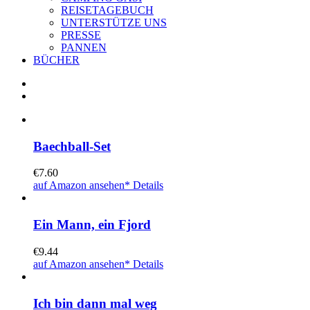
REISETAGEBUCH
UNTERSTÜTZE UNS
PRESSE
PANNEN
BÜCHER
Baechball-Set
€
7.60
auf Amazon ansehen*
Details
Ein Mann, ein Fjord
€
9.44
auf Amazon ansehen*
Details
Ich bin dann mal weg