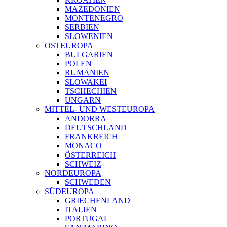
MAZEDONIEN
MONTENEGRO
SERBIEN
SLOWENIEN
OSTEUROPA
BULGARIEN
POLEN
RUMÄNIEN
SLOWAKEI
TSCHECHIEN
UNGARN
MITTEL- UND WESTEUROPA
ANDORRA
DEUTSCHLAND
FRANKREICH
MONACO
ÖSTERREICH
SCHWEIZ
NORDEUROPA
SCHWEDEN
SÜDEUROPA
GRIECHENLAND
ITALIEN
PORTUGAL