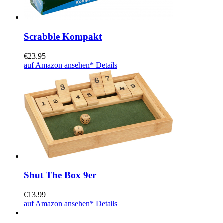
Scrabble Kompakt
€
23.95
auf Amazon ansehen*
Details
Shut The Box 9er
€
13.99
auf Amazon ansehen*
Details