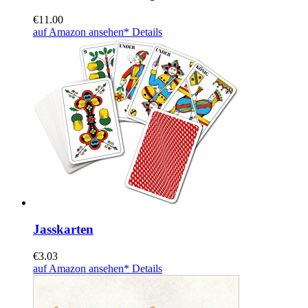
€
11.00
auf Amazon ansehen*
Details
Jasskarten
€
3.03
auf Amazon ansehen*
Details