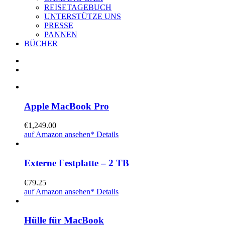
REISETAGEBUCH
UNTERSTÜTZE UNS
PRESSE
PANNEN
BÜCHER
Apple MacBook Pro
€
1,249.00
auf Amazon ansehen*
Details
Externe Festplatte – 2 TB
€
79.25
auf Amazon ansehen*
Details
Hülle für MacBook