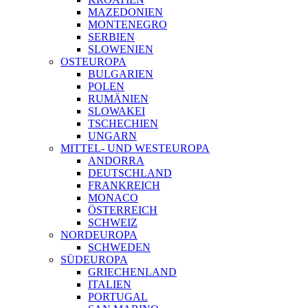
MAZEDONIEN
MONTENEGRO
SERBIEN
SLOWENIEN
OSTEUROPA
BULGARIEN
POLEN
RUMÄNIEN
SLOWAKEI
TSCHECHIEN
UNGARN
MITTEL- UND WESTEUROPA
ANDORRA
DEUTSCHLAND
FRANKREICH
MONACO
ÖSTERREICH
SCHWEIZ
NORDEUROPA
SCHWEDEN
SÜDEUROPA
GRIECHENLAND
ITALIEN
PORTUGAL