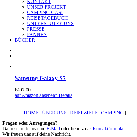
KONTAKT
UNSER PROJEKT
CAMPING GÄSI
REISETAGEBUCH
UNTERSTÜTZE UNS
PRESSE
PANNEN
BÜCHER
Samsung Galaxy S7
€
407.00
auf Amazon ansehen*
Details
HOME
|
ÜBER UNS
|
REISEZIELE
|
CAMPING
|
Fragen oder Anregungen?
Dann schreib uns eine
E-Mail
oder benutz das
Kontaktformular
.
Wir freuen uns auf deine Nachricht.