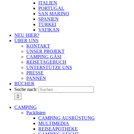
ITALIEN
PORTUGAL
SAN MARINO
SPANIEN
TÜRKEI
VATIKAN
NEU HIER?
ÜBER UNS
KONTAKT
UNSER PROJEKT
CAMPING GÄSI
REISETAGEBUCH
UNTERSTÜTZE UNS
PRESSE
PANNEN
BÜCHER
Suche nach:
CAMPING
Packlisten
CAMPING AUSRÜSTUNG
MULTIMEDIA
REISEAPOTHEKE