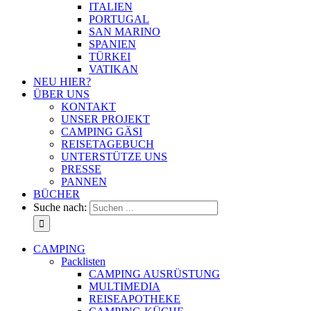
ITALIEN
PORTUGAL
SAN MARINO
SPANIEN
TÜRKEI
VATIKAN
NEU HIER?
ÜBER UNS
KONTAKT
UNSER PROJEKT
CAMPING GÄSI
REISETAGEBUCH
UNTERSTÜTZE UNS
PRESSE
PANNEN
BÜCHER
Suche nach:
CAMPING
Packlisten
CAMPING AUSRÜSTUNG
MULTIMEDIA
REISEAPOTHEKE