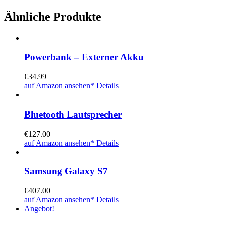
Ähnliche Produkte
Powerbank – Externer Akku
€
34.99
auf Amazon ansehen*
Details
Bluetooth Lautsprecher
€
127.00
auf Amazon ansehen*
Details
Samsung Galaxy S7
€
407.00
auf Amazon ansehen*
Details
Angebot!