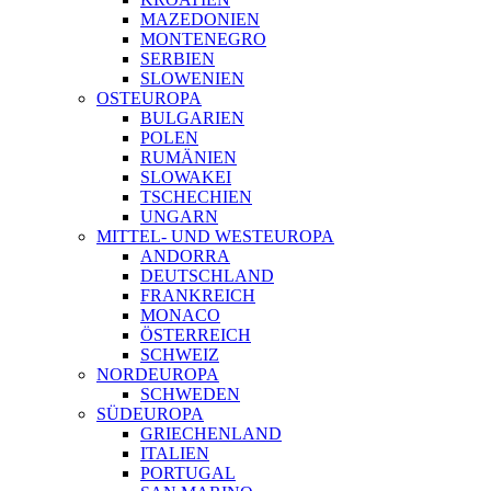
MAZEDONIEN
MONTENEGRO
SERBIEN
SLOWENIEN
OSTEUROPA
BULGARIEN
POLEN
RUMÄNIEN
SLOWAKEI
TSCHECHIEN
UNGARN
MITTEL- UND WESTEUROPA
ANDORRA
DEUTSCHLAND
FRANKREICH
MONACO
ÖSTERREICH
SCHWEIZ
NORDEUROPA
SCHWEDEN
SÜDEUROPA
GRIECHENLAND
ITALIEN
PORTUGAL