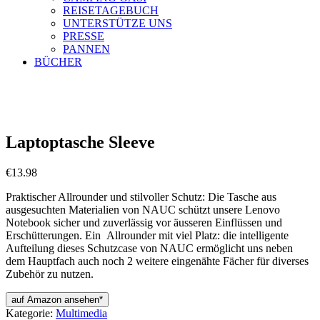
REISETAGEBUCH
UNTERSTÜTZE UNS
PRESSE
PANNEN
BÜCHER
Laptoptasche Sleeve
€
13.98
Praktischer Allrounder und stilvoller Schutz: Die Tasche aus
ausgesuchten Materialien von NAUC schützt unsere Lenovo
Notebook sicher und zuverlässig vor äusseren Einflüssen und
Erschütterungen. Ein Allrounder mit viel Platz: die intelligente
Aufteilung dieses Schutzcase von NAUC ermöglicht uns neben
dem Hauptfach auch noch 2 weitere eingenähte Fächer für diverses
Zubehör zu nutzen.
auf Amazon ansehen*
Kategorie:
Multimedia