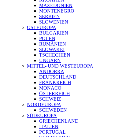
MAZEDONIEN
MONTENEGRO
SERBIEN
SLOWENIEN
OSTEUROPA
BULGARIEN
POLEN
RUMÄNIEN
SLOWAKEI
TSCHECHIEN
UNGARN
MITTEL- UND WESTEUROPA
ANDORRA
DEUTSCHLAND
FRANKREICH
MONACO
ÖSTERREICH
SCHWEIZ
NORDEUROPA
SCHWEDEN
SÜDEUROPA
GRIECHENLAND
ITALIEN
PORTUGAL