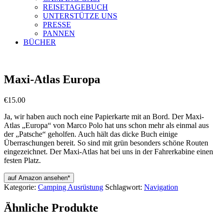
REISETAGEBUCH
UNTERSTÜTZE UNS
PRESSE
PANNEN
BÜCHER
Maxi-Atlas Europa
€
15.00
Ja, wir haben auch noch eine Papierkarte mit an Bord. Der Maxi-
Atlas „Europa“ von Marco Polo hat uns schon mehr als einmal aus
der „Patsche“ geholfen. Auch hält das dicke Buch einige
Überraschungen bereit. So sind mit grün besonders schöne Routen
eingezeichnet. Der Maxi-Atlas hat bei uns in der Fahrerkabine einen
festen Platz.
auf Amazon ansehen*
Kategorie:
Camping Ausrüstung
Schlagwort:
Navigation
Ähnliche Produkte