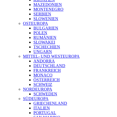
MAZEDONIEN
MONTENEGRO
SERBIEN
SLOWENIEN
OSTEUROPA
BULGARIEN
POLEN
RUMÄNIEN
SLOWAKEI
TSCHECHIEN
UNGARN
MITTEL- UND WESTEUROPA
ANDORRA
DEUTSCHLAND
FRANKREICH
MONACO
ÖSTERREICH
SCHWEIZ
NORDEUROPA
SCHWEDEN
SÜDEUROPA
GRIECHENLAND
ITALIEN
PORTUGAL