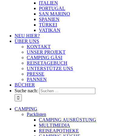
ITALIEN
PORTUGAL
SAN MARINO
SPANIEN
TÜRKEI
VATIKAN
NEU HIER?
ÜBER UNS
KONTAKT
UNSER PROJEKT
CAMPING GÄSI
REISETAGEBUCH
UNTERSTÜTZE UNS
PRESSE
PANNEN
BÜCHER
Suche nach:
CAMPING
Packlisten
CAMPING AUSRÜSTUNG
MULTIMEDIA
REISEAPOTHEKE