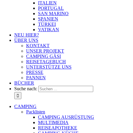
ITALIEN
PORTUGAL
SAN MARINO
SPANIEN
TÜRKEI
VATIKAN
NEU HIER?
ÜBER UNS
KONTAKT
UNSER PROJEKT
CAMPING GÄSI
REISETAGEBUCH
UNTERSTÜTZE UNS
PRESSE
PANNEN
BÜCHER
Suche nach:
CAMPING
Packlisten
CAMPING AUSRÜSTUNG
MULTIMEDIA
REISEAPOTHEKE