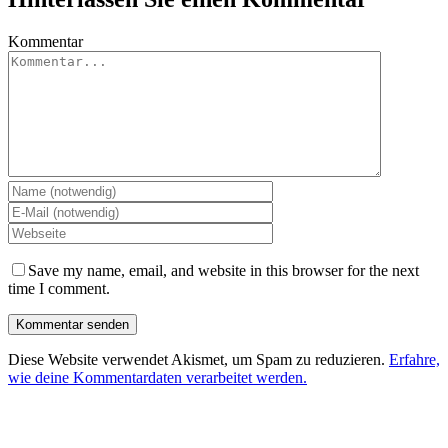
Kommentar
Save my name, email, and website in this browser for the next
time I comment.
Diese Website verwendet Akismet, um Spam zu reduzieren.
Erfahre,
wie deine Kommentardaten verarbeitet werden.