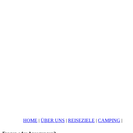
HOME
|
ÜBER UNS
|
REISEZIELE
|
CAMPING
|