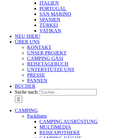
ITALIEN
PORTUGAL
SAN MARINO
SPANIEN
TÜRKEI
VATIKAN
NEU HIER?
ÜBER UNS
KONTAKT
UNSER PROJEKT
CAMPING GÄSI
REISETAGEBUCH
UNTERSTÜTZE UNS
PRESSE
PANNEN
BÜCHER
Suche nach:
CAMPING
Packlisten
CAMPING AUSRÜSTUNG
MULTIMEDIA
REISEAPOTHEKE