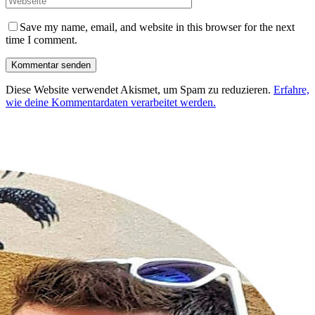
Save my name, email, and website in this browser for the next
time I comment.
Diese Website verwendet Akismet, um Spam zu reduzieren.
Erfahre,
wie deine Kommentardaten verarbeitet werden.