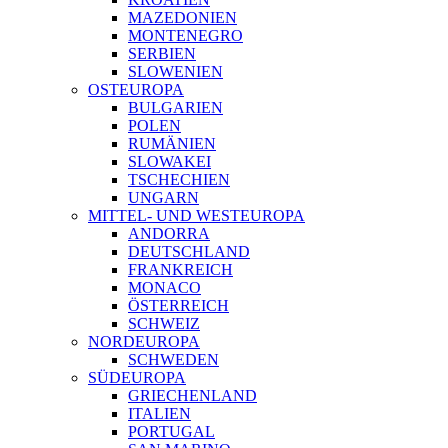
MAZEDONIEN
MONTENEGRO
SERBIEN
SLOWENIEN
OSTEUROPA
BULGARIEN
POLEN
RUMÄNIEN
SLOWAKEI
TSCHECHIEN
UNGARN
MITTEL- UND WESTEUROPA
ANDORRA
DEUTSCHLAND
FRANKREICH
MONACO
ÖSTERREICH
SCHWEIZ
NORDEUROPA
SCHWEDEN
SÜDEUROPA
GRIECHENLAND
ITALIEN
PORTUGAL