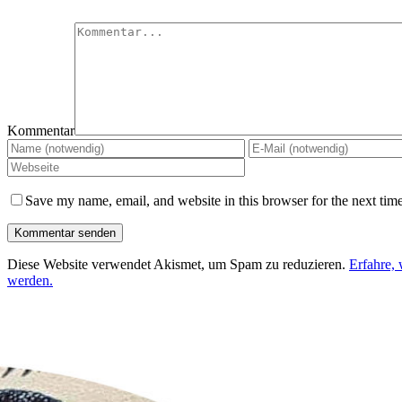
Kommentar
Save my name, email, and website in this browser for the next tim
Diese Website verwendet Akismet, um Spam zu reduzieren.
Erfahre,
werden.