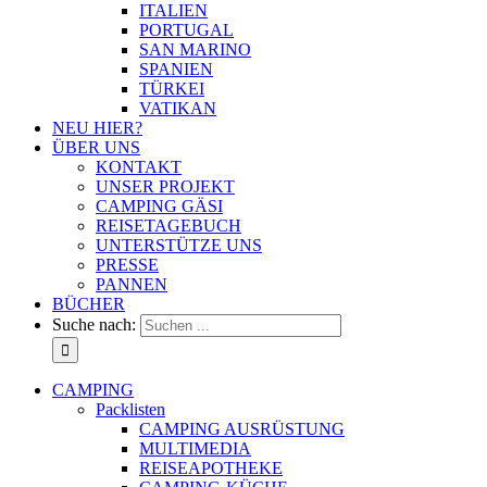
ITALIEN
PORTUGAL
SAN MARINO
SPANIEN
TÜRKEI
VATIKAN
NEU HIER?
ÜBER UNS
KONTAKT
UNSER PROJEKT
CAMPING GÄSI
REISETAGEBUCH
UNTERSTÜTZE UNS
PRESSE
PANNEN
BÜCHER
Suche nach:
CAMPING
Packlisten
CAMPING AUSRÜSTUNG
MULTIMEDIA
REISEAPOTHEKE