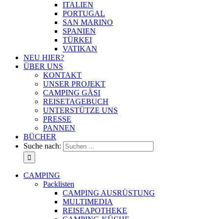
ITALIEN
PORTUGAL
SAN MARINO
SPANIEN
TÜRKEI
VATIKAN
NEU HIER?
ÜBER UNS
KONTAKT
UNSER PROJEKT
CAMPING GÄSI
REISETAGEBUCH
UNTERSTÜTZE UNS
PRESSE
PANNEN
BÜCHER
Suche nach:
CAMPING
Packlisten
CAMPING AUSRÜSTUNG
MULTIMEDIA
REISEAPOTHEKE