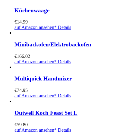
Küchenwaage
€
14.99
auf Amazon ansehen*
Details
Minibackofen/Elektrobackofen
€
166.02
auf Amazon ansehen*
Details
Multiquick Handmixer
€
74.95
auf Amazon ansehen*
Details
Outwell Koch Feast Set L
€
59.80
auf Amazon ansehen*
Details