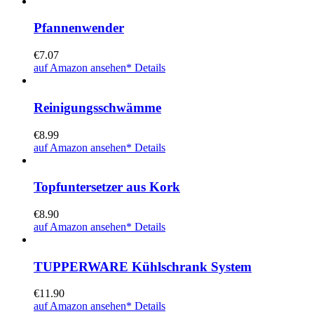
Pfannenwender
€
7.07
auf Amazon ansehen*
Details
Reinigungsschwämme
€
8.99
auf Amazon ansehen*
Details
Topfuntersetzer aus Kork
€
8.90
auf Amazon ansehen*
Details
TUPPERWARE Kühlschrank System
€
11.90
auf Amazon ansehen*
Details