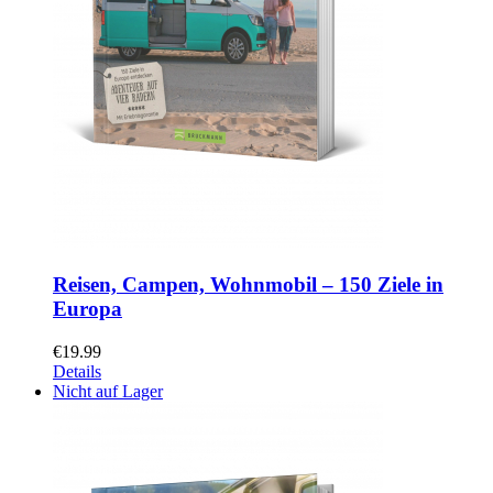
Reisen, Campen, Wohnmobil – 150 Ziele in
Europa
€
19.99
Details
Nicht auf Lager