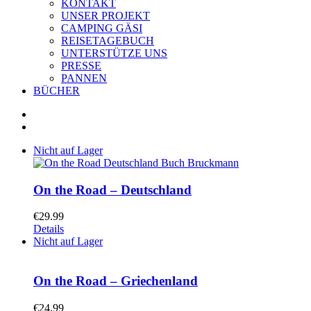
KONTAKT
UNSER PROJEKT
CAMPING GÄSI
REISETAGEBUCH
UNTERSTÜTZE UNS
PRESSE
PANNEN
BÜCHER
Nicht auf Lager
On the Road – Deutschland
€
29.99
Details
Nicht auf Lager
On the Road – Griechenland
€
24.99