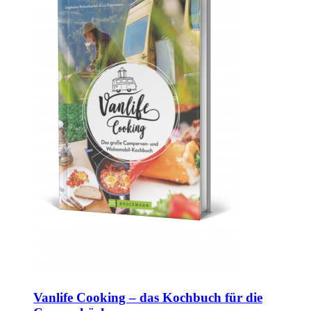
Vanlife Cooking – das Kochbuch für die