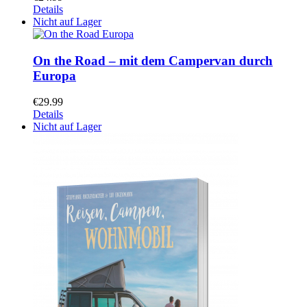
Details
Nicht auf Lager
On the Road – mit dem Campervan durch
Europa
€
29.99
Details
Nicht auf Lager