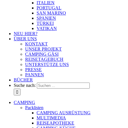
ITALIEN
PORTUGAL
SAN MARINO
SPANIEN
TÜRKEI
VATIKAN
NEU HIER?
ÜBER UNS
KONTAKT
UNSER PROJEKT
CAMPING GÄSI
REISETAGEBUCH
UNTERSTÜTZE UNS
PRESSE
PANNEN
BÜCHER
Suche nach:
CAMPING
Packlisten
CAMPING AUSRÜSTUNG
MULTIMEDIA
REISEAPOTHEKE