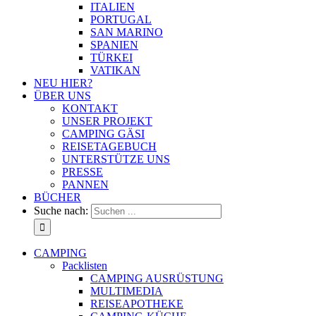
ITALIEN
PORTUGAL
SAN MARINO
SPANIEN
TÜRKEI
VATIKAN
NEU HIER?
ÜBER UNS
KONTAKT
UNSER PROJEKT
CAMPING GÄSI
REISETAGEBUCH
UNTERSTÜTZE UNS
PRESSE
PANNEN
BÜCHER
Suche nach:
CAMPING
Packlisten
CAMPING AUSRÜSTUNG
MULTIMEDIA
REISEAPOTHEKE