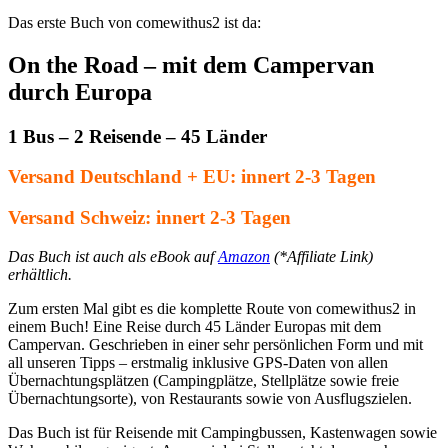
Das erste Buch von comewithus2 ist da:
On the Road – mit dem Campervan
durch Europa
1 Bus – 2 Reisende – 45 Länder
Versand Deutschland + EU: innert 2-3 Tagen
Versand Schweiz: innert 2-3 Tagen
Das Buch ist auch als eBook auf
Amazon
(*Affiliate Link)
erhältlich.
Zum ersten Mal gibt es die komplette Route von comewithus2 in
einem Buch! Eine Reise durch 45 Länder Europas mit dem
Campervan. Geschrieben in einer sehr persönlichen Form und mit
all unseren Tipps – erstmalig inklusive GPS-Daten von allen
Übernachtungsplätzen (Campingplätze, Stellplätze sowie freie
Übernachtungsorte), von Restaurants sowie von Ausflugszielen.
Das Buch ist für Reisende mit Campingbussen, Kastenwagen sowie