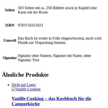
303 Seiten mit ca. 250 Bildern sowie je Kapitel eine
Seiten
Karte mit der Route
ISBN
9783734315923
Das Buch ist weder in Folie eingeschweisst, noch wird
Umwelt
Plastik zur Verpackung benutzt.
Signatur ohne Namen, Signatur mit Name, ohne
Signatur
Signatur, Text
Ähnliche Produkte
Nicht auf Lager
Vanlife Cooking – das Kochbuch für die
Camperküche