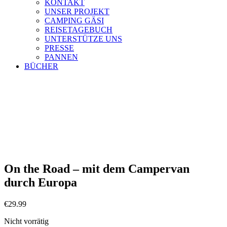
KONTAKT
UNSER PROJEKT
CAMPING GÄSI
REISETAGEBUCH
UNTERSTÜTZE UNS
PRESSE
PANNEN
BÜCHER
On the Road – mit dem Campervan
durch Europa
€
29.99
Nicht vorrätig