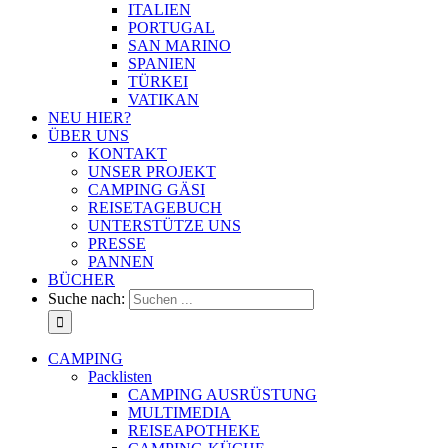
ITALIEN
PORTUGAL
SAN MARINO
SPANIEN
TÜRKEI
VATIKAN
NEU HIER?
ÜBER UNS
KONTAKT
UNSER PROJEKT
CAMPING GÄSI
REISETAGEBUCH
UNTERSTÜTZE UNS
PRESSE
PANNEN
BÜCHER
Suche nach:
CAMPING
Packlisten
CAMPING AUSRÜSTUNG
MULTIMEDIA
REISEAPOTHEKE