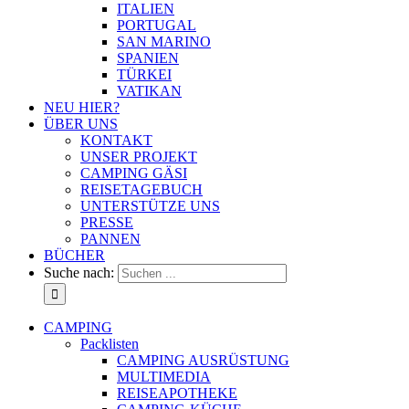
ITALIEN
PORTUGAL
SAN MARINO
SPANIEN
TÜRKEI
VATIKAN
NEU HIER?
ÜBER UNS
KONTAKT
UNSER PROJEKT
CAMPING GÄSI
REISETAGEBUCH
UNTERSTÜTZE UNS
PRESSE
PANNEN
BÜCHER
Suche nach:
CAMPING
Packlisten
CAMPING AUSRÜSTUNG
MULTIMEDIA
REISEAPOTHEKE