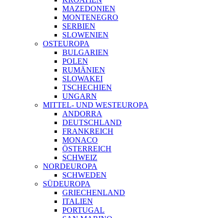
MAZEDONIEN
MONTENEGRO
SERBIEN
SLOWENIEN
OSTEUROPA
BULGARIEN
POLEN
RUMÄNIEN
SLOWAKEI
TSCHECHIEN
UNGARN
MITTEL- UND WESTEUROPA
ANDORRA
DEUTSCHLAND
FRANKREICH
MONACO
ÖSTERREICH
SCHWEIZ
NORDEUROPA
SCHWEDEN
SÜDEUROPA
GRIECHENLAND
ITALIEN
PORTUGAL