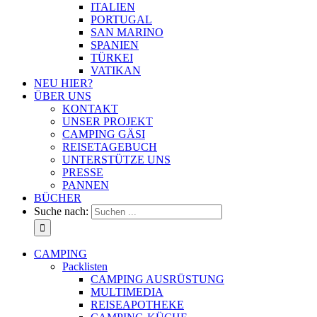
ITALIEN
PORTUGAL
SAN MARINO
SPANIEN
TÜRKEI
VATIKAN
NEU HIER?
ÜBER UNS
KONTAKT
UNSER PROJEKT
CAMPING GÄSI
REISETAGEBUCH
UNTERSTÜTZE UNS
PRESSE
PANNEN
BÜCHER
Suche nach:
CAMPING
Packlisten
CAMPING AUSRÜSTUNG
MULTIMEDIA
REISEAPOTHEKE