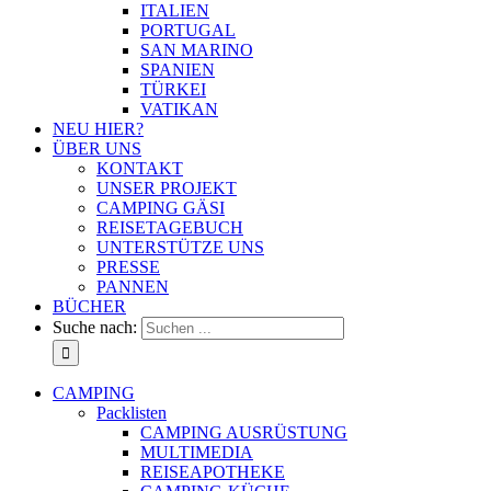
ITALIEN
PORTUGAL
SAN MARINO
SPANIEN
TÜRKEI
VATIKAN
NEU HIER?
ÜBER UNS
KONTAKT
UNSER PROJEKT
CAMPING GÄSI
REISETAGEBUCH
UNTERSTÜTZE UNS
PRESSE
PANNEN
BÜCHER
Suche nach:
CAMPING
Packlisten
CAMPING AUSRÜSTUNG
MULTIMEDIA
REISEAPOTHEKE