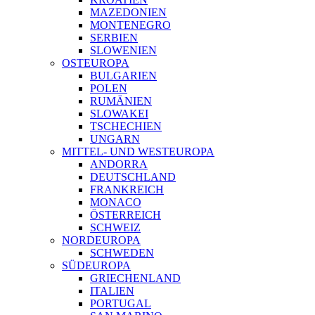
MAZEDONIEN
MONTENEGRO
SERBIEN
SLOWENIEN
OSTEUROPA
BULGARIEN
POLEN
RUMÄNIEN
SLOWAKEI
TSCHECHIEN
UNGARN
MITTEL- UND WESTEUROPA
ANDORRA
DEUTSCHLAND
FRANKREICH
MONACO
ÖSTERREICH
SCHWEIZ
NORDEUROPA
SCHWEDEN
SÜDEUROPA
GRIECHENLAND
ITALIEN
PORTUGAL