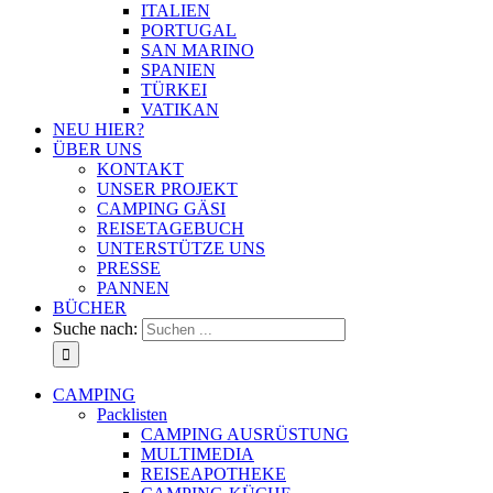
ITALIEN
PORTUGAL
SAN MARINO
SPANIEN
TÜRKEI
VATIKAN
NEU HIER?
ÜBER UNS
KONTAKT
UNSER PROJEKT
CAMPING GÄSI
REISETAGEBUCH
UNTERSTÜTZE UNS
PRESSE
PANNEN
BÜCHER
Suche nach:
CAMPING
Packlisten
CAMPING AUSRÜSTUNG
MULTIMEDIA
REISEAPOTHEKE