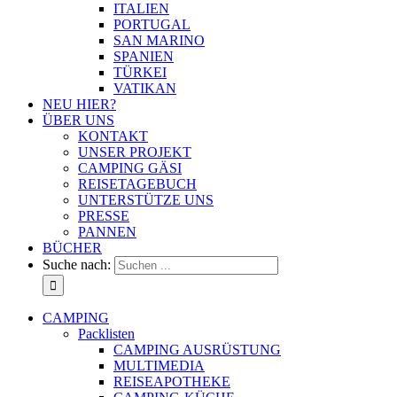
ITALIEN
PORTUGAL
SAN MARINO
SPANIEN
TÜRKEI
VATIKAN
NEU HIER?
ÜBER UNS
KONTAKT
UNSER PROJEKT
CAMPING GÄSI
REISETAGEBUCH
UNTERSTÜTZE UNS
PRESSE
PANNEN
BÜCHER
Suche nach:
CAMPING
Packlisten
CAMPING AUSRÜSTUNG
MULTIMEDIA
REISEAPOTHEKE