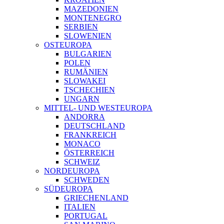
MAZEDONIEN
MONTENEGRO
SERBIEN
SLOWENIEN
OSTEUROPA
BULGARIEN
POLEN
RUMÄNIEN
SLOWAKEI
TSCHECHIEN
UNGARN
MITTEL- UND WESTEUROPA
ANDORRA
DEUTSCHLAND
FRANKREICH
MONACO
ÖSTERREICH
SCHWEIZ
NORDEUROPA
SCHWEDEN
SÜDEUROPA
GRIECHENLAND
ITALIEN
PORTUGAL