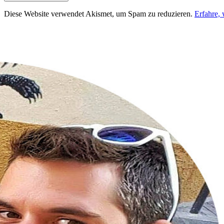
Diese Website verwendet Akismet, um Spam zu reduzieren.
Erfahre,