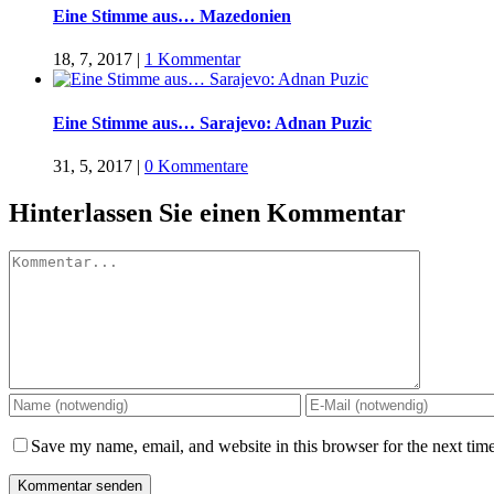
Eine Stimme aus… Mazedonien
18, 7, 2017
|
1 Kommentar
Eine Stimme aus… Sarajevo: Adnan Puzic
31, 5, 2017
|
0 Kommentare
Hinterlassen Sie einen Kommentar
Kommentar
Save my name, email, and website in this browser for the next tim