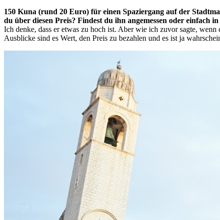
150 Kuna (rund 20 Euro) für einen Spaziergang auf der Stadtmaue
du über diesen Preis? Findest du ihn angemessen oder einfach in
Ich denke, dass er etwas zu hoch ist. Aber wie ich zuvor sagte, wenn d
Ausblicke sind es Wert, den Preis zu bezahlen und es ist ja wahrsche