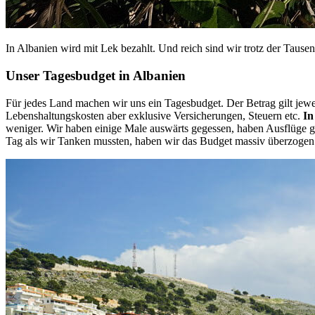
In Albanien wird mit Lek bezahlt. Und reich sind wir trotz der Tausen
Unser Tagesbudget in Albanien
Für jedes Land machen wir uns ein Tagesbudget. Der Betrag gilt jewe
Lebenshaltungskosten aber exklusive Versicherungen, Steuern etc.
In
weniger. Wir haben einige Male auswärts gegessen, haben Ausflüge g
Tag als wir Tanken mussten, haben wir das Budget massiv überzogen. V