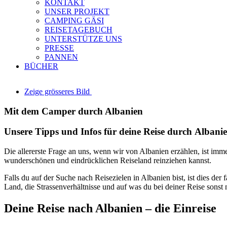
KONTAKT
UNSER PROJEKT
CAMPING GÄSI
REISETAGEBUCH
UNTERSTÜTZE UNS
PRESSE
PANNEN
BÜCHER
Zeige grösseres Bild
Mit dem Camper durch Albanien
Unsere Tipps und Infos für deine Reise durch Albani
Die allererste Frage an uns, wenn wir von Albanien erzählen, ist imme
wunderschönen und eindrücklichen Reiseland reinziehen kannst.
Falls du auf der Suche nach Reisezielen in Albanien bist, ist dies der
Land, die Strassenverhältnisse und auf was du bei deiner Reise sonst n
Deine Reise nach Albanien – die Einreise