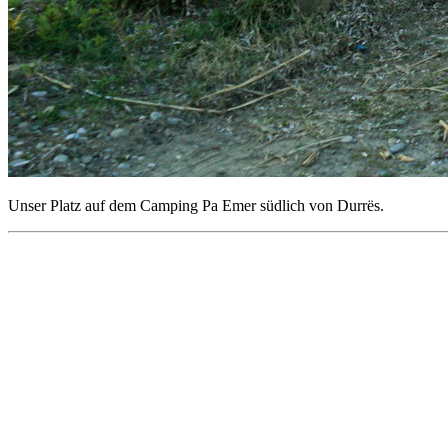
Unser Platz auf dem Camping Pa Emer südlich von Durrës.