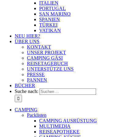
ITALIEN
PORTUGAL
SAN MARINO
SPANIEN
TÜRKEI
VATIKAN
NEU HIER?
ÜBER UNS
KONTAKT
UNSER PROJEKT
CAMPING GÄSI
REISETAGEBUCH
UNTERSTÜTZE UNS
PRESSE
PANNEN
BÜCHER
Suche nach:
CAMPING
Packlisten
CAMPING AUSRÜSTUNG
MULTIMEDIA
REISEAPOTHEKE