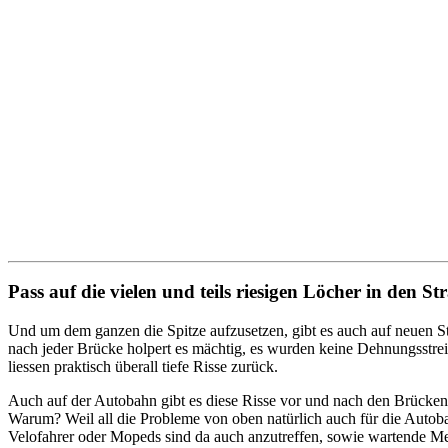
Pass auf die vielen und teils riesigen Löcher in den St
Und um dem ganzen die Spitze aufzusetzen, gibt es auch auf neuen St
nach jeder Brücke holpert es mächtig, es wurden keine Dehnungsst
liessen praktisch überall tiefe Risse zurück.
Auch auf der Autobahn gibt es diese Risse vor und nach den Brücken
Warum? Weil all die Probleme von oben natürlich auch für die Autobah
Velofahrer oder Mopeds sind da auch anzutreffen, sowie wartende Men