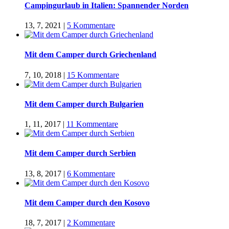
Campingurlaub in Italien: Spannender Norden
13, 7, 2021
|
5 Kommentare
Mit dem Camper durch Griechenland
7, 10, 2018
|
15 Kommentare
Mit dem Camper durch Bulgarien
1, 11, 2017
|
11 Kommentare
Mit dem Camper durch Serbien
13, 8, 2017
|
6 Kommentare
Mit dem Camper durch den Kosovo
18, 7, 2017
|
2 Kommentare