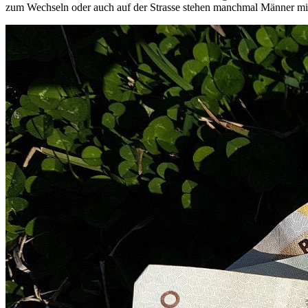
zum Wechseln oder auch auf der Strasse stehen manchmal Männer mit G