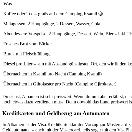
Was
Kaffee oder Tee – gratis auf dem Camping Ksamil 😉
Mittagessen: 2 Hauptgänge, 2 Dessert, Wasser, Cola
Abendessen: Vorspeise, 2 Hauptgänge, Dessert, Wein, Bier – inkl. T
Frisches Brot vom Bäcker
Burek mit Fleischfüllung
Diesel pro Liter – am mit Abstand günstigsten Ort, den wir finden k
Übernachten in Ksamil pro Nacht (Camping Ksamil)
Übernachten in Gjirokaster pro Nacht (Camping Gjirokaster)
Du siehst, Albanien ist sehr preiswert. Wenn du nun aber erfährst, da
noch etwas dazu verdienen muss. Denn obwohl das Land preiswert is
Kreditkarten und Geldbezug am Automaten
In Albanien ist der Visa-Kreditkarte klar der Vorzug zur Mastercard 
Geldautomaten – auch mit der Mastercard, teils sogar mit den VisaPl