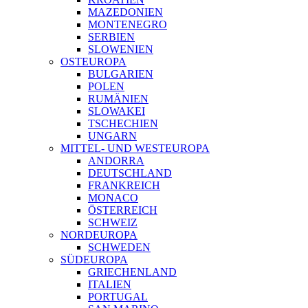
MAZEDONIEN
MONTENEGRO
SERBIEN
SLOWENIEN
OSTEUROPA
BULGARIEN
POLEN
RUMÄNIEN
SLOWAKEI
TSCHECHIEN
UNGARN
MITTEL- UND WESTEUROPA
ANDORRA
DEUTSCHLAND
FRANKREICH
MONACO
ÖSTERREICH
SCHWEIZ
NORDEUROPA
SCHWEDEN
SÜDEUROPA
GRIECHENLAND
ITALIEN
PORTUGAL