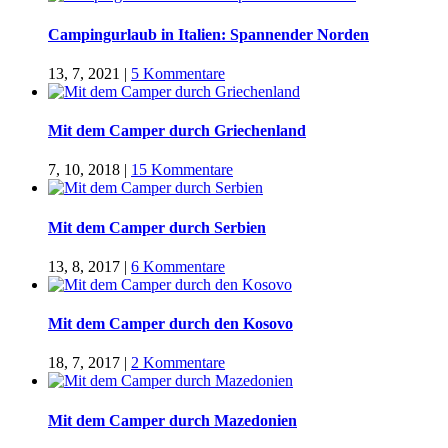
Campingurlaub in Italien: Spannender Norden
13, 7, 2021
|
5 Kommentare
Mit dem Camper durch Griechenland
7, 10, 2018
|
15 Kommentare
Mit dem Camper durch Serbien
13, 8, 2017
|
6 Kommentare
Mit dem Camper durch den Kosovo
18, 7, 2017
|
2 Kommentare
Mit dem Camper durch Mazedonien