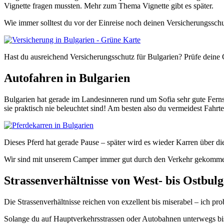
Vignette fragen mussten. Mehr zum Thema Vignette gibt es später.
Wie immer solltest du vor der Einreise noch deinen Versicherungssch
Hast du ausreichend Versicherungsschutz für Bulgarien? Prüfe deine 
Autofahren in Bulgarien
Bulgarien hat gerade im Landesinneren rund um Sofia sehr gute Fernst
sie praktisch nie beleuchtet sind! Am besten also du vermeidest Fahr
Dieses Pferd hat gerade Pause – später wird es wieder Karren über die
Wir sind mit unserem Camper immer gut durch den Verkehr gekommen, 
Strassenverhältnisse von West- bis Ostbul
Die Strassenverhältnisse reichen von exzellent bis miserabel – ich pro
Solange du auf Hauptverkehrsstrassen oder Autobahnen unterwegs bist