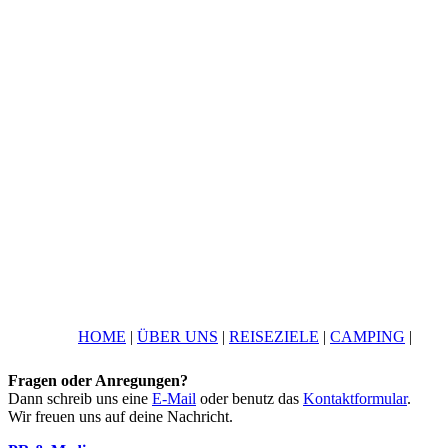
HOME
|
ÜBER UNS
|
REISEZIELE
|
CAMPING
|
Fragen oder Anregungen?
Dann schreib uns eine
E-Mail
oder benutz das
Kontaktformular
.
Wir freuen uns auf deine Nachricht.