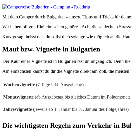
Mit dem Camper durch Bulgarien – unsere Tipps und Tricks für deine
Wir haben oft von Einheimischen gehört: «Ach, die schlechten Strasse
Kurz gesagt heisst das, du sollst dich solange wie möglich an die Ha
Maut bzw. Vignette in Bulgarien
Der Kauf einer Vignette ist in Bulgarien fast unumgänglich. Denn hie
Am einfachsten kaufst du dir die Vignette direkt am Zoll, die meisten
Wochenvignette
(7 Tage inkl. Ausgabetag)
Monatsvignette
(ab Ausgabetag bis gleiches Datum im Folgemonat)
Jahresvignette
(jeweils ab 1. Januar bis 31. Januar des Folgejahres)
Die wichtigsten Regeln zum Verkehr in Bu