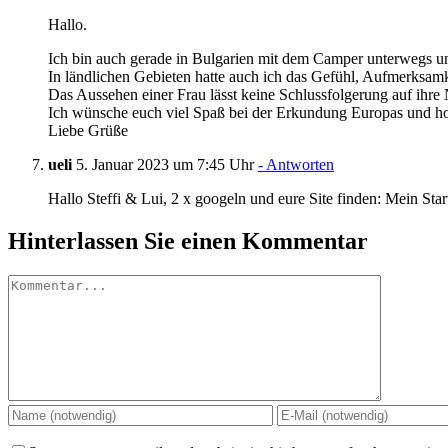
Hallo.
Ich bin auch gerade in Bulgarien mit dem Camper unterwegs und
In ländlichen Gebieten hatte auch ich das Gefühl, Aufmerksamk
Das Aussehen einer Frau lässt keine Schlussfolgerung auf ihre N
Ich wünsche euch viel Spaß bei der Erkundung Europas und hof
Liebe Grüße
ueli
5. Januar 2023 um 7:45 Uhr
- Antworten
Hallo Steffi & Lui, 2 x googeln und eure Site finden: Mein St
Hinterlassen Sie einen Kommentar
Kommentar