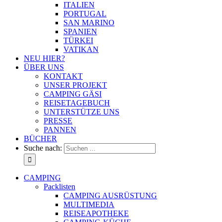
ITALIEN
PORTUGAL
SAN MARINO
SPANIEN
TÜRKEI
VATIKAN
NEU HIER?
ÜBER UNS
KONTAKT
UNSER PROJEKT
CAMPING GÄSI
REISETAGEBUCH
UNTERSTÜTZE UNS
PRESSE
PANNEN
BÜCHER
Suche nach:
CAMPING
Packlisten
CAMPING AUSRÜSTUNG
MULTIMEDIA
REISEAPOTHEKE