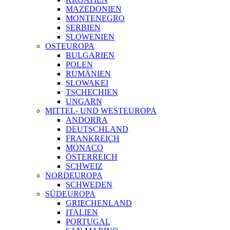
MAZEDONIEN
MONTENEGRO
SERBIEN
SLOWENIEN
OSTEUROPA
BULGARIEN
POLEN
RUMÄNIEN
SLOWAKEI
TSCHECHIEN
UNGARN
MITTEL- UND WESTEUROPA
ANDORRA
DEUTSCHLAND
FRANKREICH
MONACO
ÖSTERREICH
SCHWEIZ
NORDEUROPA
SCHWEDEN
SÜDEUROPA
GRIECHENLAND
ITALIEN
PORTUGAL