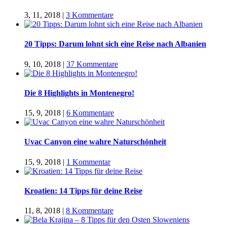
3, 11, 2018
|
3 Kommentare
20 Tipps: Darum lohnt sich eine Reise nach Albanien
9, 10, 2018
|
37 Kommentare
Die 8 Highlights in Montenegro!
15, 9, 2018
|
6 Kommentare
Uvac Canyon eine wahre Naturschönheit
15, 9, 2018
|
1 Kommentar
Kroatien: 14 Tipps für deine Reise
11, 8, 2018
|
8 Kommentare