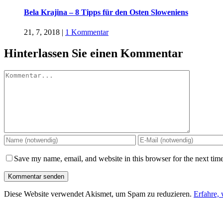
Bela Krajina – 8 Tipps für den Osten Sloweniens
21, 7, 2018
|
1 Kommentar
Hinterlassen Sie einen Kommentar
Kommentar
Save my name, email, and website in this browser for the next tim
Diese Website verwendet Akismet, um Spam zu reduzieren.
Erfahre,