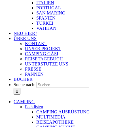
ITALIEN
PORTUGAL
SAN MARINO
SPANIEN
TÜRKEI
VATIKAN
NEU HIER?
ÜBER UNS
KONTAKT
UNSER PROJEKT
CAMPING GÄSI
REISETAGEBUCH
UNTERSTÜTZE UNS
PRESSE
PANNEN
BÜCHER
Suche nach:
CAMPING
Packlisten
CAMPING AUSRÜSTUNG
MULTIMEDIA
REISEAPOTHEKE