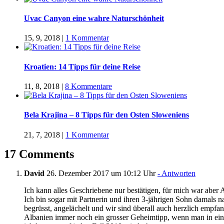
Uvac Canyon eine wahre Naturschönheit
15, 9, 2018
|
1 Kommentar
Kroatien: 14 Tipps für deine Reise
11, 8, 2018
|
8 Kommentare
Bela Krajina – 8 Tipps für den Osten Sloweniens
21, 7, 2018
|
1 Kommentar
17 Comments
David
26. Dezember 2017 um 10:12 Uhr
- Antworten
Ich kann alles Geschriebene nur bestätigen, für mich war aber A
Ich bin sogar mit Partnerin und ihren 3-jährigen Sohn damals na
begrüsst, angelächelt und wir sind überall auch herzlich empfa
Albanien immer noch ein grosser Geheimtipp, wenn man in ein m