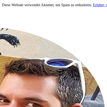
Diese Website verwendet Akismet, um Spam zu reduzieren.
Erfahre,