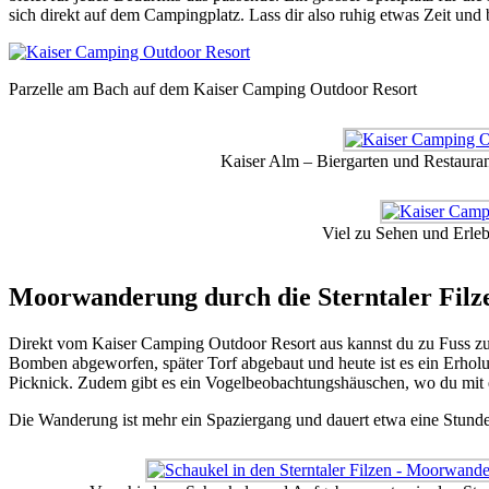
sich direkt auf dem Campingplatz. Lass dir also ruhig etwas Zeit und
Parzelle am Bach auf dem Kaiser Camping Outdoor Resort
Kaiser Alm – Biergarten und Restaura
Viel zu Sehen und Erle
Moorwanderung durch die Sterntaler Filz
Direkt vom Kaiser Camping Outdoor Resort aus kannst du zu Fuss zu 
Bomben abgeworfen, später Torf abgebaut und heute ist es ein Erholu
Picknick. Zudem gibt es ein Vogelbeobachtungshäuschen, wo du mit e
Die Wanderung ist mehr ein Spaziergang und dauert etwa eine Stund