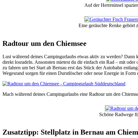
Auf der Herreninsel spazier
Eine geräuchte Renke gehört 
Radtour um den Chiemsee
Lust während deines Campingurlaubs etwas aktiv zu werden? Dann ko
direkt losradeln. Ansonsten mietest du dir einfach ein Rad – mit ode
zu fahren um bei Start ab Bernau erst das Stück der Autobahn entlan
Wegesrand sorgen für einen Durstlöscher oder neue Energie in Form 
Mach während deines Campingurlaubs eine Radtour um den Chiemse
Schöne Radwege fü
Zusatztipp: Stellplatz in Bernau am Chiem