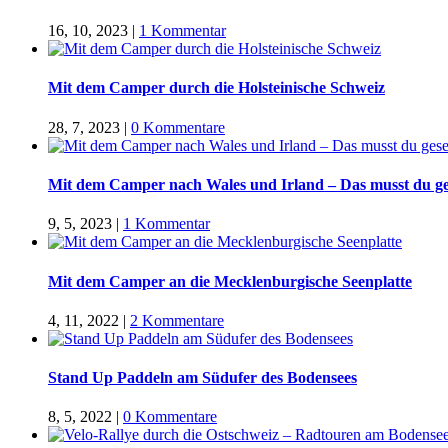
16, 10, 2023
|
1 Kommentar
Mit dem Camper durch die Holsteinische Schweiz
28, 7, 2023
|
0 Kommentare
Mit dem Camper nach Wales und Irland – Das musst du g
9, 5, 2023
|
1 Kommentar
Mit dem Camper an die Mecklenburgische Seenplatte
4, 11, 2022
|
2 Kommentare
Stand Up Paddeln am Südufer des Bodensees
8, 5, 2022
|
0 Kommentare