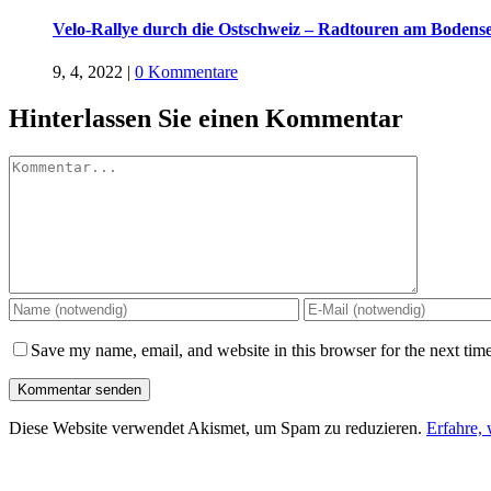
Velo-Rallye durch die Ostschweiz – Radtouren am Bodens
9, 4, 2022
|
0 Kommentare
Hinterlassen Sie einen Kommentar
Kommentar
Save my name, email, and website in this browser for the next tim
Diese Website verwendet Akismet, um Spam zu reduzieren.
Erfahre,