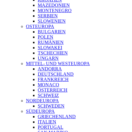
MAZEDONIEN
MONTENEGRO
SERBIEN
SLOWENIEN
OSTEUROPA
BULGARIEN
POLEN
RUMÄNIEN
SLOWAKEI
TSCHECHIEN
UNGARN
MITTEL- UND WESTEUROPA
ANDORRA
DEUTSCHLAND
FRANKREICH
MONACO
ÖSTERREICH
SCHWEIZ
NORDEUROPA
SCHWEDEN
SÜDEUROPA
GRIECHENLAND
ITALIEN
PORTUGAL