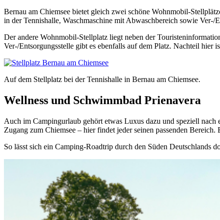
Bernau am Chiemsee bietet gleich zwei schöne Wohnmobil-Stellplätze.
in der Tennishalle, Waschmaschine mit Abwaschbereich sowie Ver-/
Der andere Wohnmobil-Stellplatz liegt neben der Touristeninformation
Ver-/Entsorgungsstelle gibt es ebenfalls auf dem Platz. Nachteil hier 
Auf dem Stellplatz bei der Tennishalle in Bernau am Chiemsee.
Wellness und Schwimmbad Prienavera
Auch im Campingurlaub gehört etwas Luxus dazu und speziell nach e
Zugang zum Chiemsee – hier findet jeder seinen passenden Bereich. Ei
So lässt sich ein Camping-Roadtrip durch den Süden Deutschlands d