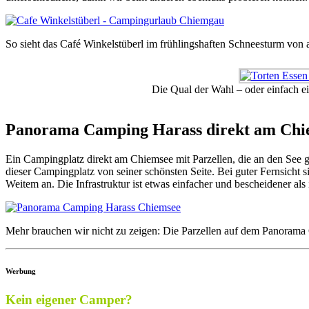
So sieht das Café Winkelstüberl im frühlingshaften Schneesturm von 
Die Qual der Wahl – oder einfach e
Panorama Camping Harass direkt am Chi
Ein Campingplatz direkt am Chiemsee mit Parzellen, die an den See g
dieser Campingplatz von seiner schönsten Seite. Bei guter Fernsicht
Weitem an. Die Infrastruktur ist etwas einfacher und bescheidener a
Mehr brauchen wir nicht zu zeigen: Die Parzellen auf dem Panorama 
Werbung
Kein eigener Camper?