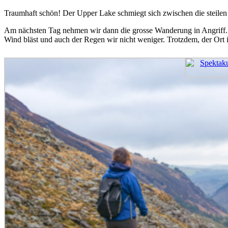
Traumhaft schön! Der Upper Lake schmiegt sich zwischen die steilen
Am nächsten Tag nehmen wir dann die grosse Wanderung in Angriff. 
Wind bläst und auch der Regen wir nicht weniger. Trotzdem, der Ort 