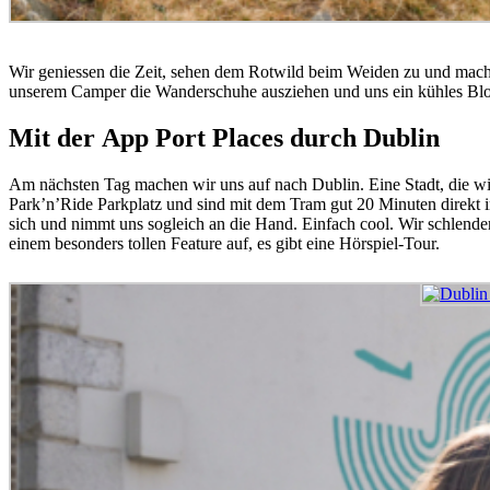
Wir geniessen die Zeit, sehen dem Rotwild beim Weiden zu und mache
unserem Camper die Wanderschuhe ausziehen und uns ein kühles Bl
Mit der App Port Places durch Dublin
Am nächsten Tag machen wir uns auf nach Dublin. Eine Stadt, die wi
Park’n’Ride Parkplatz und sind mit dem Tram gut 20 Minuten direkt
sich und nimmt uns sogleich an die Hand. Einfach cool. Wir schlender
einem besonders tollen Feature auf, es gibt eine Hörspiel-Tour.