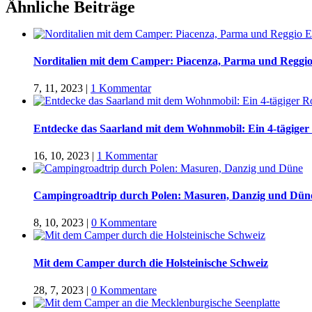
Ähnliche Beiträge
Norditalien mit dem Camper: Piacenza, Parma und Reggio
7, 11, 2023
|
1 Kommentar
Entdecke das Saarland mit dem Wohnmobil: Ein 4-tägiger
16, 10, 2023
|
1 Kommentar
Campingroadtrip durch Polen: Masuren, Danzig und Dün
8, 10, 2023
|
0 Kommentare
Mit dem Camper durch die Holsteinische Schweiz
28, 7, 2023
|
0 Kommentare