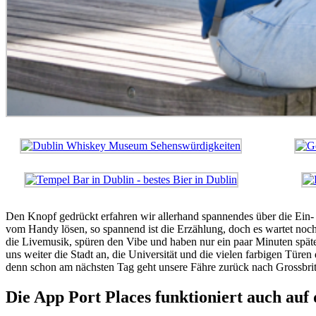
Den Knopf gedrückt erfahren wir allerhand spannendes über die Ein
vom Handy lösen, so spannend ist die Erzählung, doch es wartet noch
die Livemusik, spüren den Vibe und haben nur ein paar Minuten späte
uns weiter die Stadt an, die Universität und die vielen farbigen Türen
denn schon am nächsten Tag geht unsere Fähre zurück nach Grossbri
Die App Port Places funktioniert auch auf