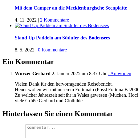
Mit dem Camper an die Mecklenburgische Seenplatte
4, 11, 2022
|
2 Kommentare
Stand Up Paddeln am Südufer des Bodensees
8, 5, 2022
|
0 Kommentare
Ein Kommentar
Wurzer Gerhard
2. Januar 2025 um 8:37 Uhr
- Antworten
Vielen Dank für den hervorragenden Reisebericht.
Heuer wollen wir mit unserem Fortunato (Pössl Fortuna BJ2006)
Zu welcher Jahreszeit seit ihr in Wales gewesen (Mücken, Hoch
viele Grüße Gerhard und Clothilde
Hinterlassen Sie einen Kommentar