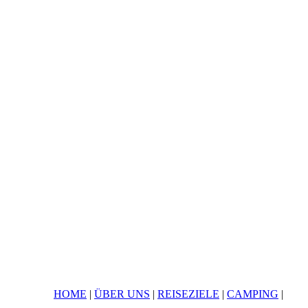
HOME
|
ÜBER UNS
|
REISEZIELE
|
CAMPING
|