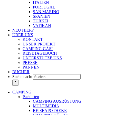
ITALIEN
PORTUGAL
SAN MARINO
SPANIEN
TÜRKEI
VATIKAN
NEU HIER?
ÜBER UNS
KONTAKT
UNSER PROJEKT
CAMPING GÄSI
REISETAGEBUCH
UNTERSTÜTZE UNS
PRESSE
PANNEN
BÜCHER
Suche nach:
CAMPING
Packlisten
CAMPING AUSRÜSTUNG
MULTIMEDIA
REISEAPOTHEKE