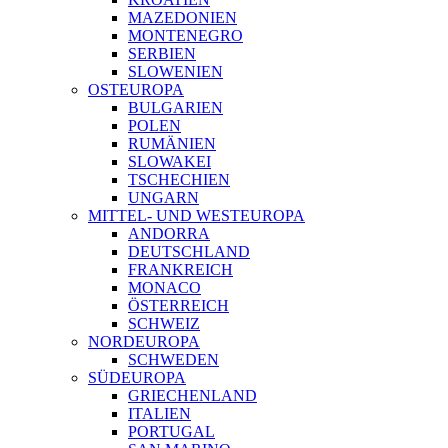
MAZEDONIEN
MONTENEGRO
SERBIEN
SLOWENIEN
OSTEUROPA
BULGARIEN
POLEN
RUMÄNIEN
SLOWAKEI
TSCHECHIEN
UNGARN
MITTEL- UND WESTEUROPA
ANDORRA
DEUTSCHLAND
FRANKREICH
MONACO
ÖSTERREICH
SCHWEIZ
NORDEUROPA
SCHWEDEN
SÜDEUROPA
GRIECHENLAND
ITALIEN
PORTUGAL