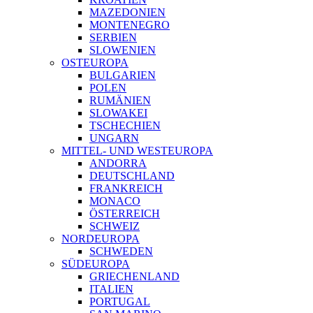
MAZEDONIEN
MONTENEGRO
SERBIEN
SLOWENIEN
OSTEUROPA
BULGARIEN
POLEN
RUMÄNIEN
SLOWAKEI
TSCHECHIEN
UNGARN
MITTEL- UND WESTEUROPA
ANDORRA
DEUTSCHLAND
FRANKREICH
MONACO
ÖSTERREICH
SCHWEIZ
NORDEUROPA
SCHWEDEN
SÜDEUROPA
GRIECHENLAND
ITALIEN
PORTUGAL