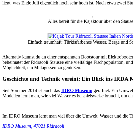
liegt, was Ende Juli eigentlich noch sehr hoch ist. Nach etwa zwei S
Alles bereit für die Kajaktour über den Stause
Einfach traumhaft: Türkisfarbenes Wasser, Berge und S
Alternativ kannst du an einer entspannten Bootstour mit Elektroboote
beheimatet der Ridracoli-Stausee eine vielfältige Fischpopulation, 
Möglichkeit, ein Mittagessen zu genießen.
Geschichte und Technik vereint: Ein Blick ins IRDA
Seit Sommer 2014 ist auch das
IDRO Museum
geöffnet. Ein Umwelt
Modellen lernt man, wie viel Wasser es beispielsweise braucht, um e
Im IDRO Museum lernt man viel über die Umwelt, Wasser und die Ti
IDRO Museum, 47021 Ridracoli