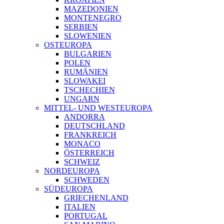
MAZEDONIEN
MONTENEGRO
SERBIEN
SLOWENIEN
OSTEUROPA
BULGARIEN
POLEN
RUMÄNIEN
SLOWAKEI
TSCHECHIEN
UNGARN
MITTEL- UND WESTEUROPA
ANDORRA
DEUTSCHLAND
FRANKREICH
MONACO
ÖSTERREICH
SCHWEIZ
NORDEUROPA
SCHWEDEN
SÜDEUROPA
GRIECHENLAND
ITALIEN
PORTUGAL