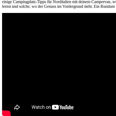
einige Campingplatz-Tipps für Norditalien mit deinem Campervan, w
lernst und solche, wo der Genuss im Vordergrund steht. Ein Rundum S