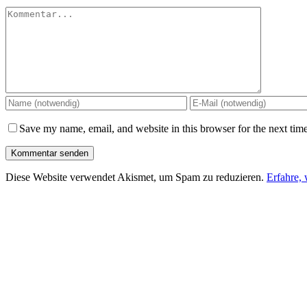
Kommentar
Save my name, email, and website in this browser for the next tim
Diese Website verwendet Akismet, um Spam zu reduzieren.
Erfahre,