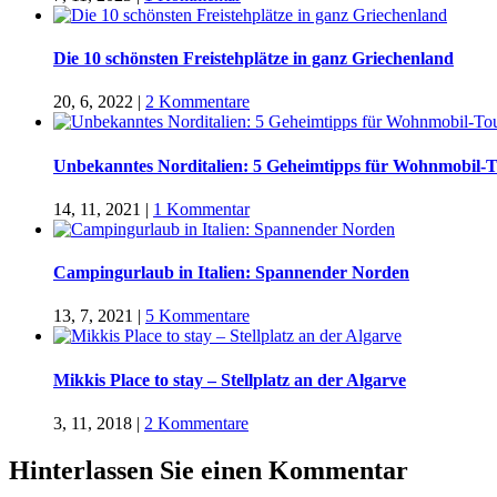
Die 10 schönsten Freistehplätze in ganz Griechenland
20, 6, 2022
|
2 Kommentare
Unbekanntes Norditalien: 5 Geheimtipps für Wohnmobil-
14, 11, 2021
|
1 Kommentar
Campingurlaub in Italien: Spannender Norden
13, 7, 2021
|
5 Kommentare
Mikkis Place to stay – Stellplatz an der Algarve
3, 11, 2018
|
2 Kommentare
Hinterlassen Sie einen Kommentar