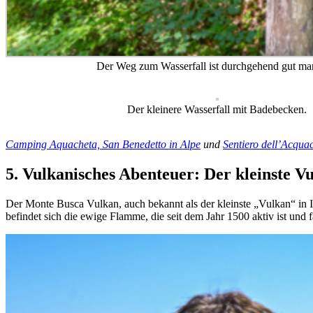
Der Weg zum Wasserfall ist durchgehend gut mar
Der kleinere Wasserfall mit Badebecken.
Camping Aquacheta, San Benedetto in Alpe
und
Sentiero dell’Acqu
5. Vulkanisches Abenteuer: Der kleinste V
Der Monte Busca Vulkan, auch bekannt als der kleinste „Vulkan“ in
befindet sich die ewige Flamme, die seit dem Jahr 1500 aktiv ist und 