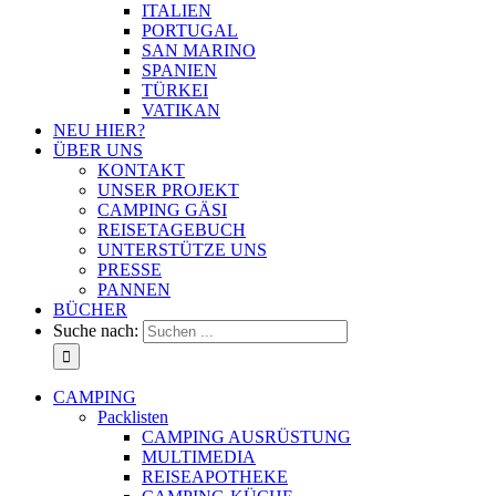
ITALIEN
PORTUGAL
SAN MARINO
SPANIEN
TÜRKEI
VATIKAN
NEU HIER?
ÜBER UNS
KONTAKT
UNSER PROJEKT
CAMPING GÄSI
REISETAGEBUCH
UNTERSTÜTZE UNS
PRESSE
PANNEN
BÜCHER
Suche nach:
CAMPING
Packlisten
CAMPING AUSRÜSTUNG
MULTIMEDIA
REISEAPOTHEKE