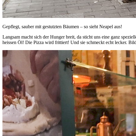
Gepflegt, sauber mit gestutzten Bäumen – so sieht Neapel aus!
Langsam macht sich der Hunger breit, da sticht uns eine ganz speziel
heissen Öl! Die Pizza wird frittiert! Und sie schmeckt echt lecker. Bi