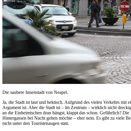
Die saubere Innenstadt von Neapel.
Ja, die Stadt ist laut und hektisch. Aufgrund des vielen Verkehrs mit 
Argument ist. Aber die Stadt ist – im Zentrum – wirklich nicht dreck
an die Einheimischen dran hängst, klappt das schon. Gefährlich? Die 
Hintergassen bei Nacht gehen möchte – eher nein. Es gibt zu viele Be
nicht unter den Touristenaugen statt.