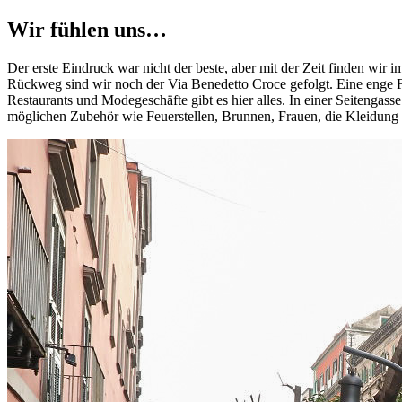
Wir fühlen uns…
Der erste Eindruck war nicht der beste, aber mit der Zeit finden wir
Rückweg sind wir noch der Via Benedetto Croce gefolgt. Eine enge Fu
Restaurants und Modegeschäfte gibt es hier alles. In einer Seitengas
möglichen Zubehör wie Feuerstellen, Brunnen, Frauen, die Kleidung