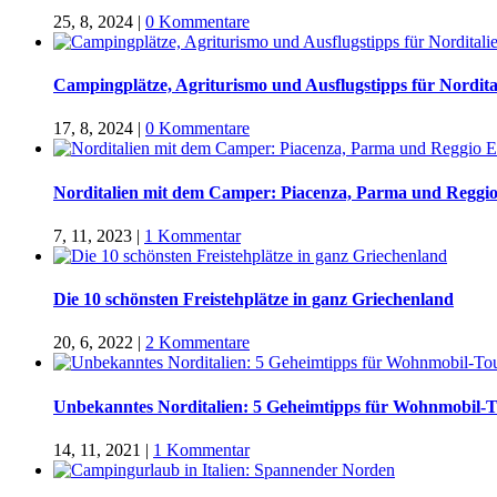
25, 8, 2024
|
0 Kommentare
Campingplätze, Agriturismo und Ausflugstipps für Nordital
17, 8, 2024
|
0 Kommentare
Norditalien mit dem Camper: Piacenza, Parma und Reggio
7, 11, 2023
|
1 Kommentar
Die 10 schönsten Freistehplätze in ganz Griechenland
20, 6, 2022
|
2 Kommentare
Unbekanntes Norditalien: 5 Geheimtipps für Wohnmobil-
14, 11, 2021
|
1 Kommentar