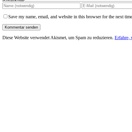
Save my name, email, and website in this browser for the next tim
Diese Website verwendet Akismet, um Spam zu reduzieren.
Erfahre,