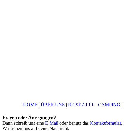
HOME
|
ÜBER UNS
|
REISEZIELE
|
CAMPING
|
Fragen oder Anregungen?
Dann schreib uns eine
E-Mail
oder benutz das
Kontaktformular
.
Wir freuen uns auf deine Nachricht.