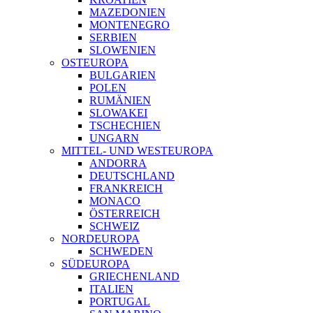
MAZEDONIEN
MONTENEGRO
SERBIEN
SLOWENIEN
OSTEUROPA
BULGARIEN
POLEN
RUMÄNIEN
SLOWAKEI
TSCHECHIEN
UNGARN
MITTEL- UND WESTEUROPA
ANDORRA
DEUTSCHLAND
FRANKREICH
MONACO
ÖSTERREICH
SCHWEIZ
NORDEUROPA
SCHWEDEN
SÜDEUROPA
GRIECHENLAND
ITALIEN
PORTUGAL