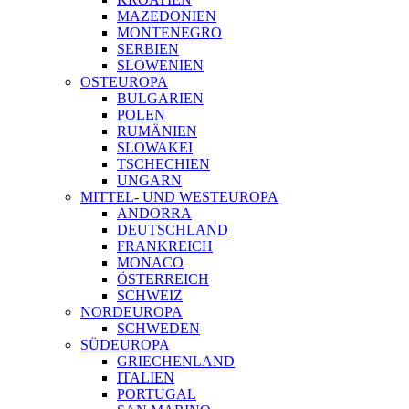
MAZEDONIEN
MONTENEGRO
SERBIEN
SLOWENIEN
OSTEUROPA
BULGARIEN
POLEN
RUMÄNIEN
SLOWAKEI
TSCHECHIEN
UNGARN
MITTEL- UND WESTEUROPA
ANDORRA
DEUTSCHLAND
FRANKREICH
MONACO
ÖSTERREICH
SCHWEIZ
NORDEUROPA
SCHWEDEN
SÜDEUROPA
GRIECHENLAND
ITALIEN
PORTUGAL