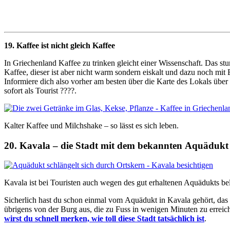
19. Kaffee ist nicht gleich Kaffee
In Griechenland Kaffee zu trinken gleicht einer Wissenschaft. Das s
Kaffee, dieser ist aber nicht warm sondern eiskalt und dazu noch mit
Informiere dich also vorher am besten über die Karte des Lokals über
sofort als Tourist ????.
Kalter Kaffee und Milchshake – so lässt es sich leben.
20. Kavala – die Stadt mit dem bekannten
Aquädukt
Kavala ist bei Touristen auch wegen des gut erhaltenen Aquädukts bel
Sicherlich hast du schon einmal vom Aquädukt in Kavala gehört, das s
übrigens von der Burg aus, die zu Fuss in wenigen Minuten zu erreic
wirst du schnell merken, wie toll diese Stadt tatsächlich ist
.