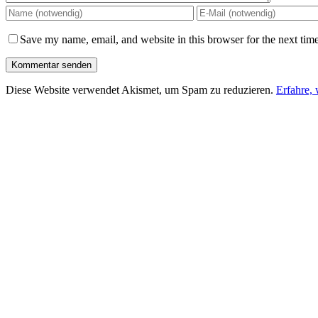
Save my name, email, and website in this browser for the next tim
Diese Website verwendet Akismet, um Spam zu reduzieren.
Erfahre,