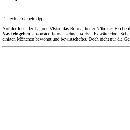
Ein echter Geheimtipp.
Auf der Insel der Lagune Vistonidas Burma, in der Nähe des Fischerd
Navi eingeben
, ansonsten ist man schnell vorbei. Es wäre eine „Scha
einigen Mönchen bewohnt und bewirtschaftet. Doch nicht nur die Ges