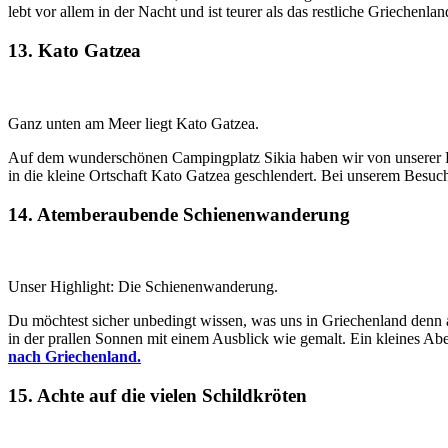
lebt vor allem in der Nacht und ist teurer als das restliche Griechenla
13. Kato Gatzea
Ganz unten am Meer liegt Kato Gatzea.
Auf dem wunderschönen Campingplatz Sikia haben wir von unserer R
in die kleine Ortschaft Kato Gatzea geschlendert. Bei unserem Besuch 
14. Atemberaubende Schienenwanderung
Unser Highlight: Die Schienenwanderung.
Du möchtest sicher unbedingt wissen, was uns in Griechenland denn 
in der prallen Sonnen mit einem Ausblick wie gemalt. Ein kleines Abe
nach Griechenland.
15. Achte auf die vielen Schildkröten