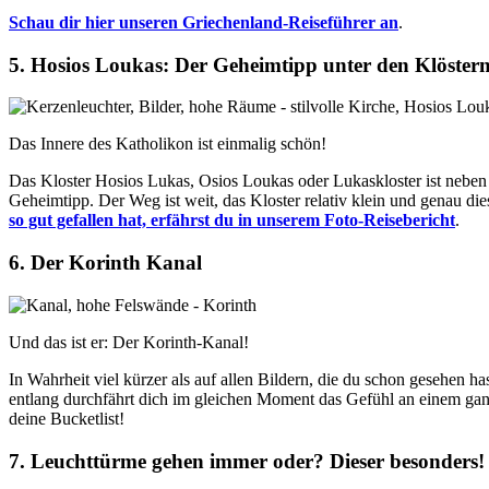
Schau dir hier unseren Griechenland-Reiseführer an
.
5. Hosios Loukas: Der Geheimtipp unter den Klöster
Das Innere des Katholikon ist einmalig schön!
Das Kloster Hosios Lukas, Osios Loukas oder Lukaskloster ist neben
Geheimtipp. Der Weg ist weit, das Kloster relativ klein und genau di
so gut gefallen hat, erfährst du in unserem Foto-Reisebericht
.
6. Der Korinth Kanal
Und das ist er: Der Korinth-Kanal!
In Wahrheit viel kürzer als auf allen Bildern, die du schon gesehen ha
entlang durchfährt dich im gleichen Moment das Gefühl an einem ga
deine Bucketlist!
7. Leuchttürme gehen immer oder? Dieser besonders!