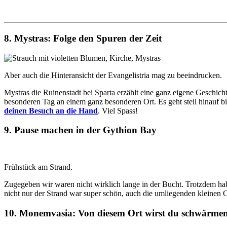
8. Mystras: Folge den Spuren der Zeit
Aber auch die Hinteransicht der Evangelistria mag zu beeindrucken.
Mystras die Ruinenstadt bei Sparta erzählt eine ganz eigene Geschich
besonderen Tag an einem ganz besonderen Ort. Es geht steil hinauf 
deinen Besuch an die Hand
. Viel Spass!
9. Pause machen in der Gythion Bay
Frühstück am Strand.
Zugegeben wir waren nicht wirklich lange in der Bucht. Trotzdem ha
nicht nur der Strand war super schön, auch die umliegenden kleinen 
10. Monemvasia: Von diesem Ort wirst du schwärme