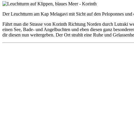
Der Leuchtturm am Kap Melagavi mit Sicht auf den Peloponnes und 
Fährt man die Strasse von Korinth Richtung Norden durch Lutraki wei
einen See, Bade- und Angelbuchten und eben diesen ganz besondere
dir diesen nun weitergeben. Der Ort strahlt eine Ruhe und Gelassenhe