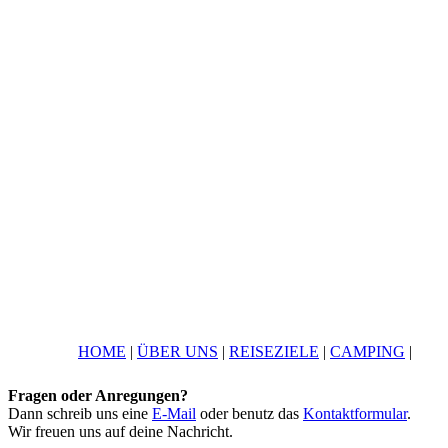
HOME
|
ÜBER UNS
|
REISEZIELE
|
CAMPING
|
Fragen oder Anregungen?
Dann schreib uns eine
E-Mail
oder benutz das
Kontaktformular
.
Wir freuen uns auf deine Nachricht.