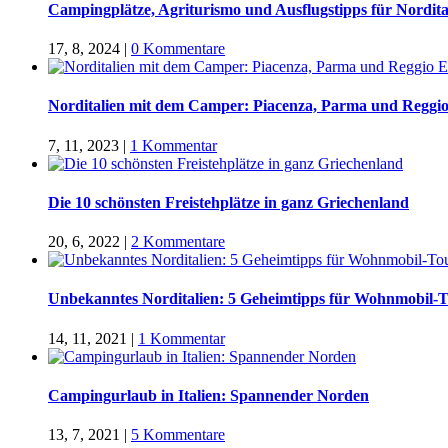
Campingplätze, Agriturismo und Ausflugstipps für Nordital
17, 8, 2024
|
0 Kommentare
Norditalien mit dem Camper: Piacenza, Parma und Reggio
7, 11, 2023
|
1 Kommentar
Die 10 schönsten Freistehplätze in ganz Griechenland
20, 6, 2022
|
2 Kommentare
Unbekanntes Norditalien: 5 Geheimtipps für Wohnmobil-
14, 11, 2021
|
1 Kommentar
Campingurlaub in Italien: Spannender Norden
13, 7, 2021
|
5 Kommentare