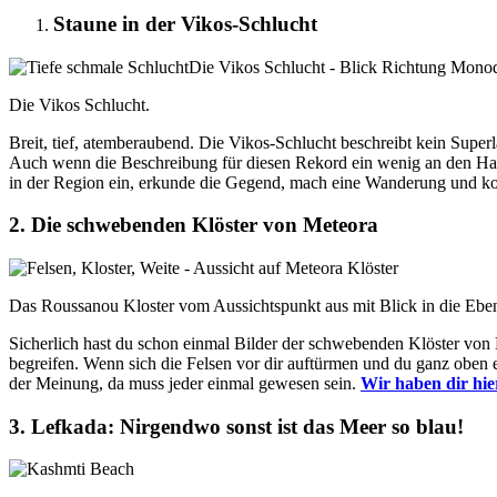
Staune in der Vikos-Schlucht
Die Vikos Schlucht.
Breit, tief, atemberaubend. Die Vikos-Schlucht beschreibt kein Super
Auch wenn die Beschreibung für diesen Rekord ein wenig an den Haar
in der Region ein, erkunde die Gegend, mach eine Wanderung und k
2. Die schwebenden Klöster von Meteora
Das Roussanou Kloster vom Aussichtspunkt aus mit Blick in die Ebe
Sicherlich hast du schon einmal Bilder der schwebenden Klöster von M
begreifen. Wenn sich die Felsen vor dir auftürmen und du ganz oben e
der Meinung, da muss jeder einmal gewesen sein.
Wir haben dir hie
3. Lefkada: Nirgendwo sonst ist das Meer so blau!