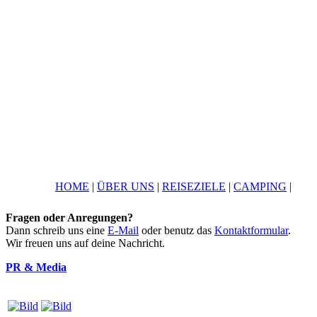
HOME
|
ÜBER UNS
|
REISEZIELE
|
CAMPING
|
Fragen oder Anregungen?
Dann schreib uns eine
E-Mail
oder benutz das
Kontaktformular
.
Wir freuen uns auf deine Nachricht.
PR & Media