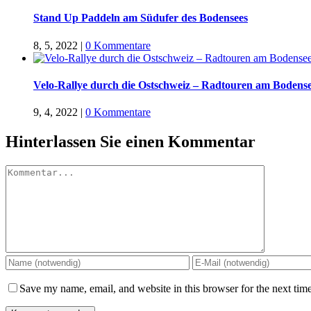
Stand Up Paddeln am Südufer des Bodensees
8, 5, 2022
|
0 Kommentare
Velo-Rallye durch die Ostschweiz – Radtouren am Bodens
9, 4, 2022
|
0 Kommentare
Hinterlassen Sie einen Kommentar
Kommentar
Save my name, email, and website in this browser for the next tim