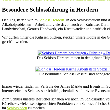
Besondere Schlossführung in Herdern
Den Tag starten wir im
Schloss Herdern
. In den Schlossmauern und 
Alkoholproblemen – Arbeit und viele davon auch ein Zuhause. Die Ins
Landwirtschaft, Genuss Handwerk, ein Kreativatelier und natürlich e
Wir dürfen hinter die Kulissen blicken, stecken unsere Köpfe in die
geschält werden.
Das Schloss Herdern mitten in den grünen Hüg
Die berühmten Schloss Grissini sind handgerol
Immer wieder finden im Verlaufe des Jahres Märkte und Events im Sch
Internetseite des Schlosses ersichtlich, ebenfalls sind private Events 
Zum Schluss unseres Besuches schauen wir noch im Schlossladen vorbe
Käsetheke, vielen selbstgemachten Produkten vom Schloss, frisches G
im
Schlossladen
zu machen.