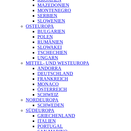
MAZEDONIEN
MONTENEGRO
SERBIEN
SLOWENIEN
OSTEUROPA
BULGARIEN
POLEN
RUMÄNIEN
SLOWAKEI
TSCHECHIEN
UNGARN
MITTEL- UND WESTEUROPA
ANDORRA
DEUTSCHLAND
FRANKREICH
MONACO
ÖSTERREICH
SCHWEIZ
NORDEUROPA
SCHWEDEN
SÜDEUROPA
GRIECHENLAND
ITALIEN
PORTUGAL