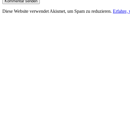
Diese Website verwendet Akismet, um Spam zu reduzieren.
Erfahre,