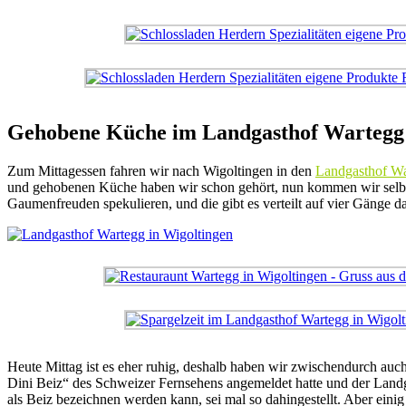
Gehobene Küche im Landgasthof Wartegg 
Zum Mittagessen fahren wir nach Wigoltingen in den
Landgasthof W
und gehobenen Küche haben wir schon gehört, nun kommen wir selbst 
Gaumenfreuden spekulieren, und die gibt es verteilt auf vier Gänge d
Heute Mittag ist es eher ruhig, deshalb haben wir zwischendurch auch
Dini Beiz“ des Schweizer Fernsehens angemeldet hatte und der Landg
als Beiz bezeichnen werden kann, sei mal so dahingestellt. Aber eini